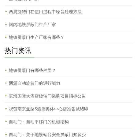
两翼旋转门在使用过程中噪音处理方法
国内地铁屏蔽门生产厂家
地铁屏蔽门生产厂家有哪些？
热门资讯
地铁屏蔽门有哪些种类？
两翼自动旋转门的通行能力
滨海国际大酒店旋转门采购项目招标公告
祝贺南京亚朵S酒店奥体中心店准备就绪即
自动门：自动平移门的机械结构
自动门：关于地铁站台安全屏蔽门知多少