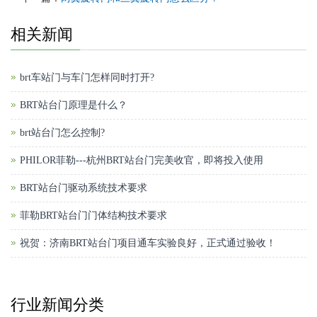
相关新闻
brt车站门与车门怎样同时打开?
BRT站台门原理是什么？
brt站台门怎么控制?
PHILOR菲勒---杭州BRT站台门完美收官，即将投入使用
BRT站台门驱动系统技术要求
菲勒BRT站台门门体结构技术要求
祝贺：济南BRT站台门项目通车实验良好，正式通过验收！
行业新闻分类