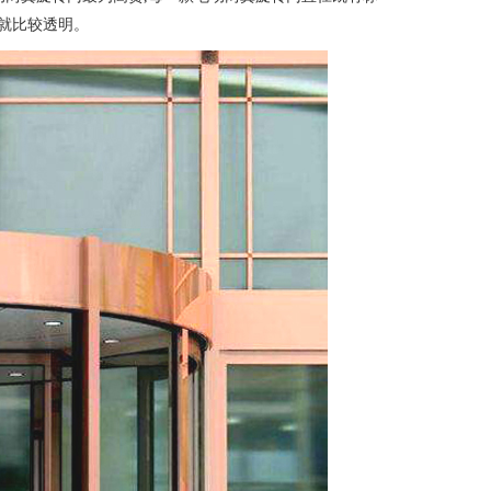
就比较透明。