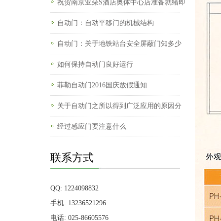
祝贺南京亚朵S酒店奥体中心店准备就绪即
自动门：自动平移门的机械结构
自动门：关于地铁站台安全屏蔽门知多少
如何保持自动门良好运行
菲勒自动门2016国庆放假通知
关于自动门之所以得到广泛应用的原因分
经过感应门要注意什么
联系方式
QQ: 1224098832
手机: 13236521296
电话: 025-86605576