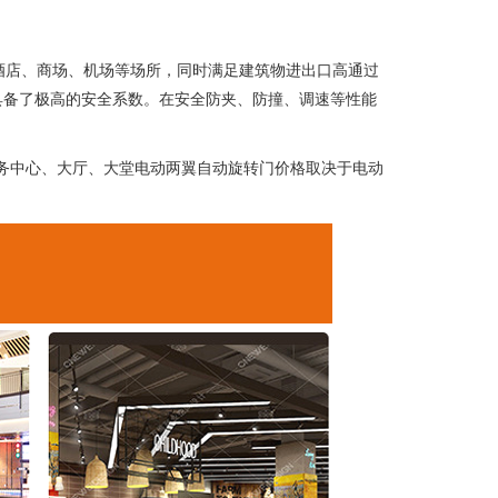
店、商场、机场等场所，同时满足建筑物进出口高通过
具备了极高的安全系数。在安全防夹、防撞、调速等性能
商务中心、大厅、大堂电动两翼自动旋转门价格取决于电动