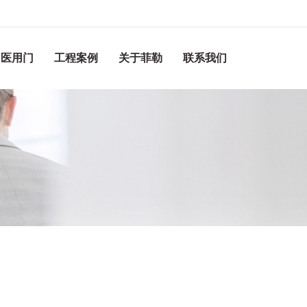
医用门
工程案例
关于菲勒
联系我们