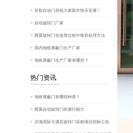
菲勒自动门恭祝大家新年快乐安康！
自动旋转门厂家
两翼旋转门在使用过程中噪音处理方法
国内地铁屏蔽门生产厂家
地铁屏蔽门生产厂家有哪些？
热门资讯
地铁屏蔽门有哪些种类？
两翼自动旋转门的通行能力
滨海国际大酒店旋转门采购项目招标公告