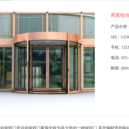
两翼电
产品分类
QQ：1224
手机: 1323
电话: 025-
邮箱: phil
动旋转门是自动旋转门家族中较为高大尚的一种旋转门,其中铜材质的电动