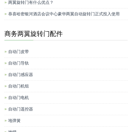
两翼旋转门有什么优点？
恭喜哈密银河酒店会议中心豪华两翼自动旋转门正式投入使用
商务两翼旋转门配件
自动门皮带
自动门导轨
自动门感应器
自动门机组
自动门电机
自动门遥控器
地弹簧