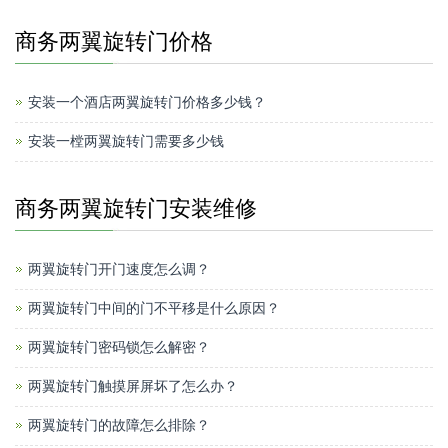
商务两翼旋转门价格
安装一个酒店两翼旋转门价格多少钱？
安装一樘两翼旋转门需要多少钱
商务两翼旋转门安装维修
两翼旋转门开门速度怎么调？
两翼旋转门中间的门不平移是什么原因？
两翼旋转门密码锁怎么解密？
两翼旋转门触摸屏屏坏了怎么办？
两翼旋转门的故障怎么排除？