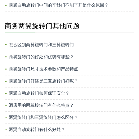
两翼自动旋转门中间的平移门不能平开是什么原因？
商务两翼旋转门其他问题
怎么区别两翼旋转门和三翼旋转门
两翼旋转门的好处和优势有哪些？
两翼旋转门尺寸技术参数和产品特点
两翼旋转门好还是三翼旋转门好呢？
两翼自动旋转门如何保证安全？
酒店用的两翼旋转门有什么特点？
两翼旋转门和三翼旋转门怎么区分？
两翼自动旋转门有什么好处？