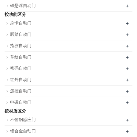
+
磁悬浮自动门
按功能区分
+
刷卡自动门
+
脚踏自动门
+
指纹自动门
+
掌纹自动门
+
密码自动门
+
红外自动门
+
遥控自动门
+
电磁自动门
按材质区分
+
不锈钢感应门
+
铝合金自动门