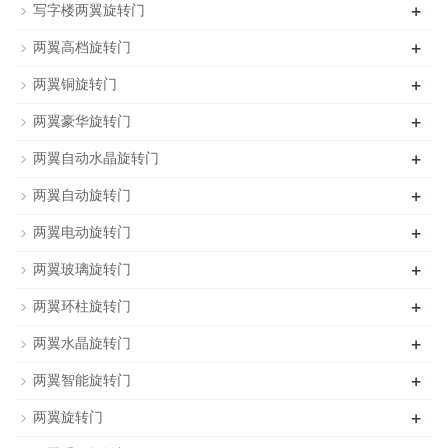
+
写字楼两翼旋转门
+
两翼高档旋转门
+
两翼铜旋转门
+
两翼豪华旋转门
+
两翼自动水晶旋转门
+
两翼自动旋转门
+
两翼电动旋转门
+
两翼玻璃旋转门
+
两翼环柱旋转门
+
两翼水晶旋转门
+
两翼智能旋转门
+
两翼旋转门