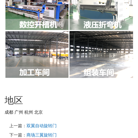
地区
成都
广州
杭州
北京
上一篇：
双翼自动旋转门
下一篇：
商场三翼旋转门