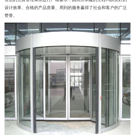
设计效果、合格的产品质量、周到的服务赢得了社会和客户的广泛
赞誉。