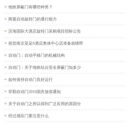
地铁屏蔽门有哪些种类？
两翼自动旋转门的通行能力
滨海国际大酒店旋转门采购项目招标公告
祝贺南京亚朵S酒店奥体中心店准备就绪即
自动门：自动平移门的机械结构
自动门：关于地铁站台安全屏蔽门知多少
如何保持自动门良好运行
菲勒自动门2016国庆放假通知
关于自动门之所以得到广泛应用的原因分
经过感应门要注意什么