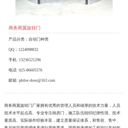
商务两翼旋转门
产品分类：自动门种类
QQ：1224098832
手机: 13236521296
电话: 025-86605576
邮箱: philor-door@163.com
商务两翼旋转门厂家拥有优秀的管理人员和雄厚的技术力量，人员
技术水平起点高、专业专注病房门，施工队伍组织纪律性强、技术
素质高、实际操作经验丰富，建立质量保证体系，和售前、售中、
售后的完善管理体系进行严格要求，因而所承建的工程均以良好的