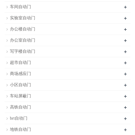
+
车间自动门
+
实验室自动门
+
办公楼自动门
+
办公室自动门
+
写字楼自动门
+
超市自动门
+
商场感应门
+
小区自动门
+
车站屏蔽门
+
高铁自动门
+
brt自动门
+
地铁自动门