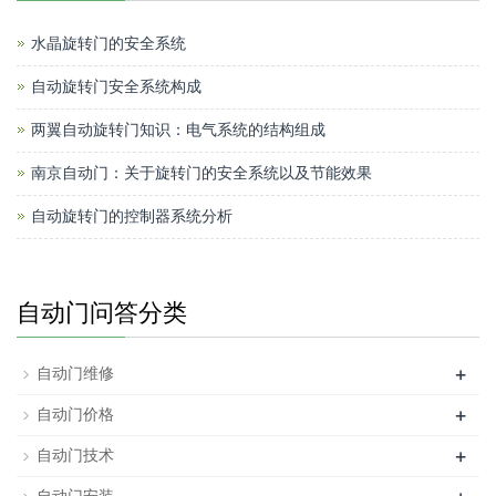
水晶旋转门的安全系统
自动旋转门安全系统构成
两翼自动旋转门知识：电气系统的结构组成
南京自动门：关于旋转门的安全系统以及节能效果
自动旋转门的​控制器系统分析
自动门问答分类
+
自动门维修
+
自动门价格
+
自动门技术