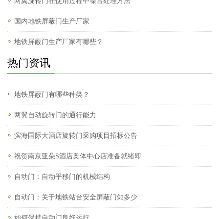
两翼旋转门在使用过程中噪音处理方法
国内地铁屏蔽门生产厂家
地铁屏蔽门生产厂家有哪些？
热门资讯
地铁屏蔽门有哪些种类？
两翼自动旋转门的通行能力
滨海国际大酒店旋转门采购项目招标公告
祝贺南京亚朵S酒店奥体中心店准备就绪即
自动门：自动平移门的机械结构
自动门：关于地铁站台安全屏蔽门知多少
如何保持自动门良好运行