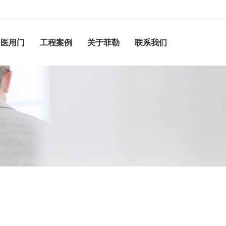
医用门
工程案例
关于菲勒
联系我们