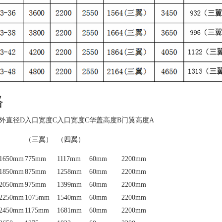
格
外直径D
入口宽度C
入口宽度C
华盖高度B
门翼高度A
（三翼）
（四翼）
1650mm
775mm
1117mm
60mm
2200mm
1850mm
875mm
1258mm
60mm
2200mm
2050mm
975mm
1399mm
60mm
2200mm
2250mm
1075mm
1540mm
60mm
2200mm
2450mm
1175mm
1681mm
60mm
2200mm