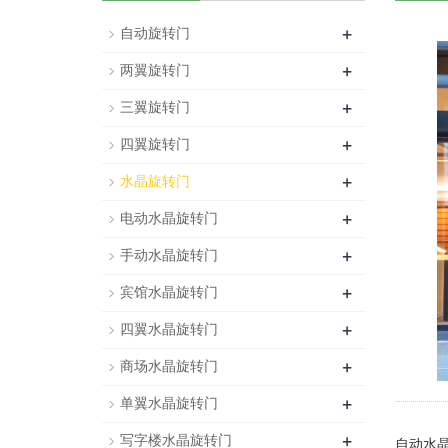
+
自动旋转门
+
两翼旋转门
+
三翼旋转门
+
四翼旋转门
+
水晶旋转门
+
电动水晶旋转门
+
手动水晶旋转门
+
宾馆水晶旋转门
+
四翼水晶旋转门
+
商场水晶旋转门
+
单翼水晶旋转门
+
写字楼水晶旋转门
自动水