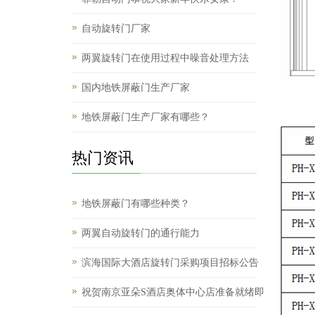
自动旋转门厂家
两翼旋转门在使用过程中噪音处理方法
国内地铁屏蔽门生产厂家
地铁屏蔽门生产厂家有哪些？
热门资讯
地铁屏蔽门有哪些种类？
两翼自动旋转门的通行能力
滨海国际大酒店旋转门采购项目招标公告
祝贺南京亚朵S酒店奥体中心店准备就绪即