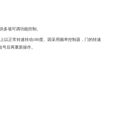
提供多项可调功能控制。
上以正常转速转动180度。因采用频率控制器，门的转速
信号后再重新操作。