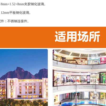
8mm+1.52+8mm夹胶钢化玻璃。
12mm平板钢化玻璃。
配件：不锈钢连接件。