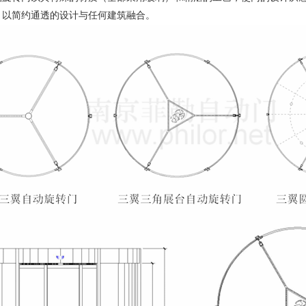
，以简约通透的设计与任何建筑融合。