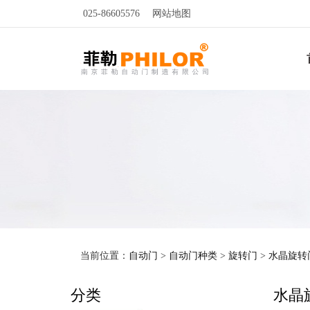
025-86605576
网站地图
当前位置：
自动门
>
自动门种类
>
旋转门
>
水晶旋转
分类
水晶