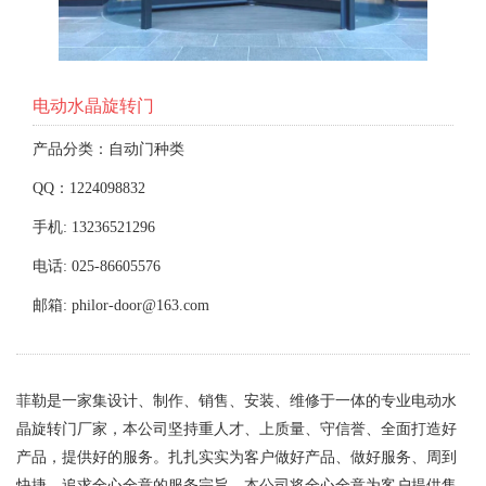
电动水晶旋转门
产品分类：自动门种类
QQ：1224098832
手机: 13236521296
电话: 025-86605576
邮箱: philor-door@163.com
菲勒是一家集设计、制作、销售、安装、维修于一体的专业电动水
晶旋转门厂家，本公司坚持重人才、上质量、守信誉、全面打造好
产品，提供好的服务。扎扎实实为客户做好产品、做好服务、周到
快捷、追求全心全意的服务宗旨。本公司将全心全意为客户提供售