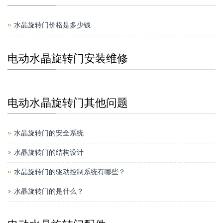
水晶旋转门价格是多少钱
电动水晶旋转门安装维修
电动水晶旋转门其他问题
水晶旋转门的安全系统
水晶旋转门的结构设计
水晶旋转门的驱动控制系统有哪些？
水晶旋转门的是什么？