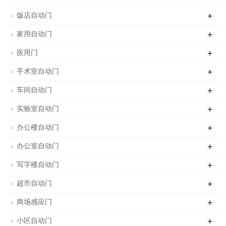
+
饭店自动门
+
家用自动门
+
医用门
+
手术室自动门
+
车间自动门
+
实验室自动门
+
办公楼自动门
+
办公室自动门
+
写字楼自动门
+
超市自动门
+
商场感应门
+
小区自动门