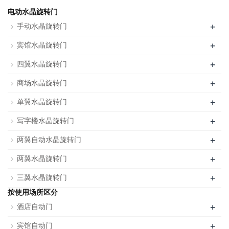
电动水晶旋转门
+
手动水晶旋转门
+
宾馆水晶旋转门
+
四翼水晶旋转门
+
商场水晶旋转门
+
单翼水晶旋转门
+
写字楼水晶旋转门
+
两翼自动水晶旋转门
+
两翼水晶旋转门
+
三翼水晶旋转门
按使用场所区分
+
酒店自动门
+
宾馆自动门