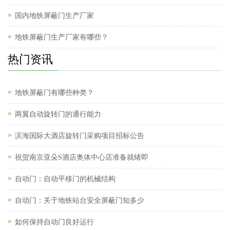
国内地铁屏蔽门生产厂家
地铁屏蔽门生产厂家有哪些？
热门资讯
地铁屏蔽门有哪些种类？
两翼自动旋转门的通行能力
滨海国际大酒店旋转门采购项目招标公告
祝贺南京亚朵S酒店奥体中心店准备就绪即
自动门：自动平移门的机械结构
自动门：关于地铁站台安全屏蔽门知多少
如何保持自动门良好运行