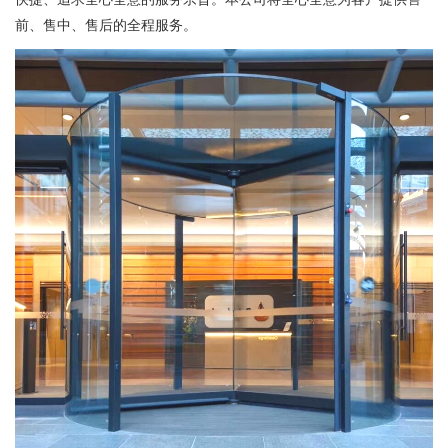
前、售中、售后的全程服务。