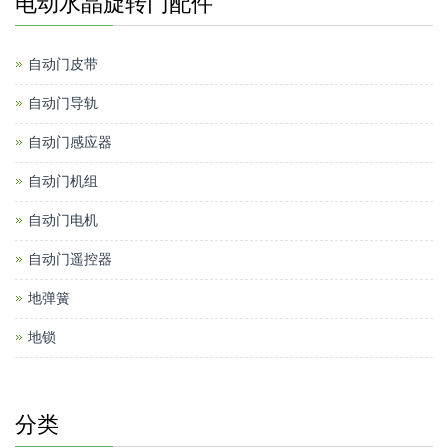
电动水晶旋转门配件
自动门皮带
自动门导轨
自动门感应器
自动门机组
自动门电机
自动门遥控器
地弹簧
地锁
分类