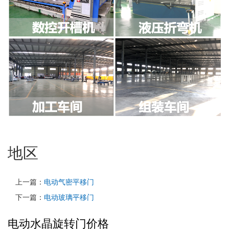
地区
上一篇：
电动气密平移门
下一篇：
电动玻璃平移门
电动水晶旋转门价格