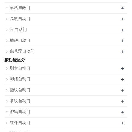
+
车站屏蔽门
+
高铁自动门
+
brt自动门
+
地铁自动门
+
磁悬浮自动门
按功能区分
+
刷卡自动门
+
脚踏自动门
+
指纹自动门
+
掌纹自动门
+
密码自动门
+
红外自动门