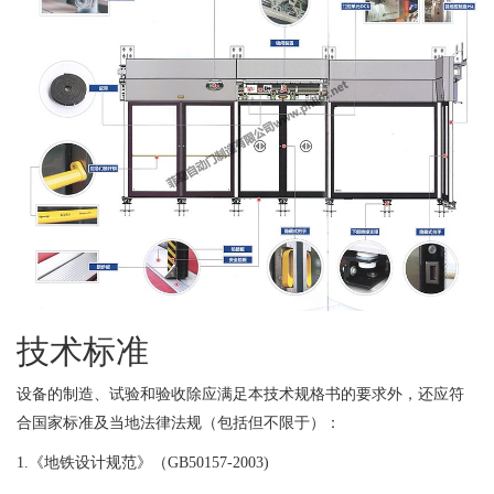
技术标准
设备的制造、试验和验收除应满足本技术规格书的要求外，还应符
合国家标准及当地法律法规（包括但不限于）：
1.《地铁设计规范》（GB50157-2003)