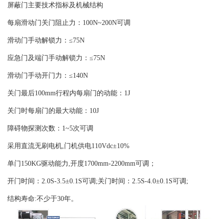
屏蔽门主要技术指标及机械结构
每扇滑动门关门阻止力：100N~200N可调
滑动门手动解锁力：≤75N
应急门及端门手动解锁力：≤75N
滑动门手动开门力：≤140N
关门最后100mm行程内每扇门的动能：1J
关门时每扇门的最大动能：10J
障碍物探测次数：1~5次可调
采用直流无刷电机,门机供电110Vdc±10%
单门150KG驱动能力,开度1700mm-2200mm可调；
开门时间：2.0S-3.5±0.1S可调;关门时间：2.5S-4.0±0.1S可调;
结构寿命:不少于30年。