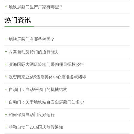
地铁屏蔽门生产厂家有哪些？
热门资讯
地铁屏蔽门有哪些种类？
两翼自动旋转门的通行能力
滨海国际大酒店旋转门采购项目招标公告
祝贺南京亚朵S酒店奥体中心店准备就绪即
自动门：自动平移门的机械结构
自动门：关于地铁站台安全屏蔽门知多少
如何保持自动门良好运行
菲勒自动门2016国庆放假通知