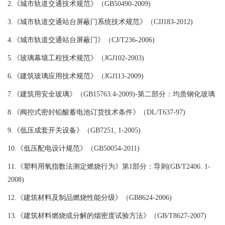
2.《城市轨道交通技术规范》（GB50490-2009)
3.《城市轨道交通站台屏蔽门系统技术规范》（CJJ183-2012)
4.《城市轨道交通站台屏蔽门》（CJ/T236-2006)
5.《玻璃幕墙工程技术规范》（JGJ102-2003)
6.《建筑玻璃应用技术规范》（JGJ113-2009)
7.《建筑用安全玻璃》（GB15763.4-2009)-第二部分：均质钢化玻璃
8.《阀控式密封铅酸蓄电池订货技术条件》（DL/T637-97)
9.《低压成套开关设备》（GB7251, 1-2005)
10.《低压配电设计规范》（GB50054-2011)
11.《塑料用氧指数法测定燃烧行为》第1部分：导则(GB/T2406. 1-
2008)
12.《建筑材料及制品燃烧性能分级》（GB8624-2006)
13.《建筑材料燃烧或分解的烟密度试验方法》（GB/T8627-2007)