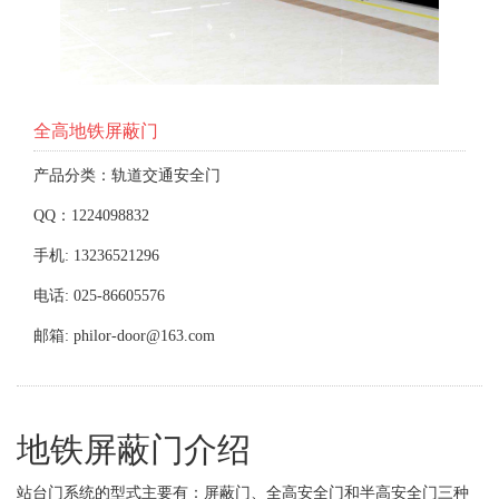
全高地铁屏蔽门
产品分类：轨道交通安全门
QQ：1224098832
手机: 13236521296
电话: 025-86605576
邮箱: philor-door@163.com
地铁屏蔽门介绍
站台门系统的型式主要有：屏蔽门、全高安全门和半高安全门三种