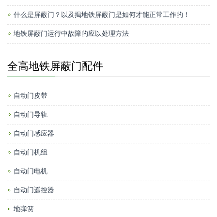
什么是屏蔽门？以及揭地铁屏蔽门是如何才能正常工作的！
地铁屏蔽门运行中故障的应以处理方法
全高地铁屏蔽门配件
自动门皮带
自动门导轨
自动门感应器
自动门机组
自动门电机
自动门遥控器
地弹簧