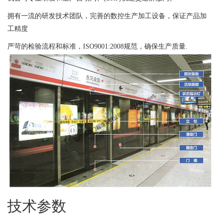
拥有一流的研发技术团队，完善的数控生产加工设备，保证产品加
工精度
严苛的检验流程和标准，ISO9001:2008规范，确保生产质量.
技术参数