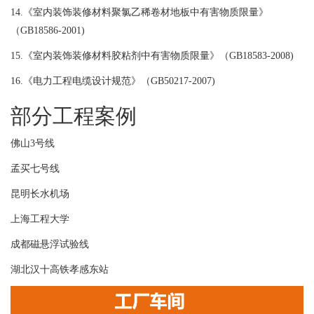
14.《室内装饰装修材料聚氯乙稀卷材地板中有害物质限量》
（GB18586-2001)
15.《室内装饰装修材料胶粘剂中有害物质限量》（GB18583-2008)
16.《电力工程电缆设计规范》（GB50217-2007)
部分工程案例
佛山3号线
孟买七号线
昆明长水机场
上海工程大学
成都磁悬浮试验线
湖北汉十高铁孝感东站