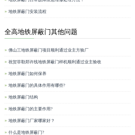
地铁屏蔽门安装流程
全高地铁屏蔽门其他问题
佛山三地铁屏蔽门项目顺利通过业主方验厂
祝贺菲勒郑许线地铁屏蔽门样机顺利通过业主验收
地铁屏蔽门如何保养
地铁屏蔽门的具体作用有哪些?
地铁屏蔽门结构
地铁屏蔽门的主要作用?
地铁屏蔽门厂家哪家好？
什么是地铁屏蔽门?