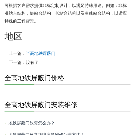
可根据客户需求提供非标定制设计，以满足特殊用途。例如：非标
准站台结构，短站台结构，长站台结构以及曲线站台结构，以适应
特殊的工程背景。
地区
上一篇：
半高地铁屏蔽门
下一篇：没有了
全高地铁屏蔽门价格
全高地铁屏蔽门安装维修
地铁屏蔽门故障怎么办？
地铁屏蔽门日常故障应急维修处理方法！