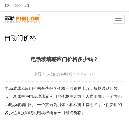
025-86605576
当前位置：
自动门
>
自动门问答
>
自动门价格
>
Catego
自动门价格
电动玻璃感应门价格多少钱？
来源： 未知 发布时间：2020-11-12
电动玻璃感应门价格多少钱？价格一般都在上万，价格波动比较
大。总体来说电动玻璃感应门的价格由两方面因素组成，一个方面
为电动玻璃门机，一个方面为门体面积和施工费用等，它们费用的
多少也直接影响到电动玻璃感应门最终价格。