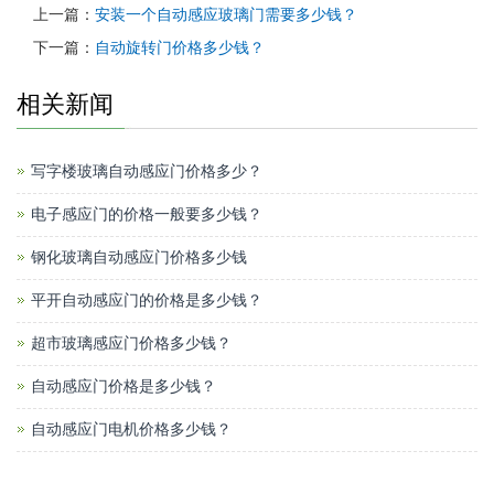
上一篇：
安装一个自动感应玻璃门需要多少钱？
下一篇：
自动旋转门价格多少钱？
相关新闻
写字楼玻璃自动感应门价格多少？
电子感应门的价格一般要多少钱？
钢化玻璃自动感应门价格多少钱
平开自动感应门的价格是多少钱？
超市玻璃感应门价格多少钱？
自动感应门价格是多少钱？
自动感应门电机价格多少钱？