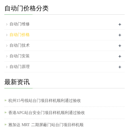
自动门价格分类
+
自动门维修
+
自动门价格
+
自动门技术
+
自动门安装
+
自动门原理
最新资讯
杭州15号线站台门项目样机顺利通过验收
香港APG站台安全门项目样机顺利通过验收
雅加达 MRT 二期屏蔽门站台门项目样机顺