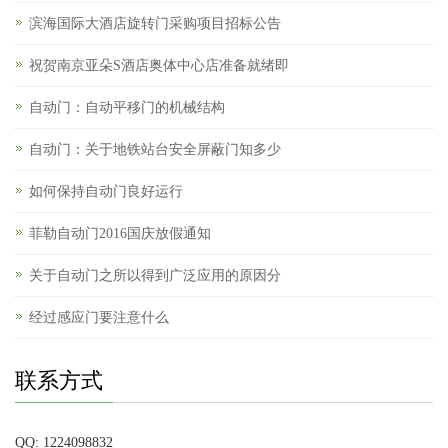
滨海国际大酒店旋转门采购项目招标公告
祝贺南京亚朵S酒店奥体中心店准备就绪即
自动门：自动平移门的机械结构
自动门：关于地铁站台安全屏蔽门知多少
如何保持自动门良好运行
菲勒自动门2016国庆放假通知
关于自动门之所以得到广泛应用的原因分
经过感应门要注意什么
联系方式
QQ: 1224098832