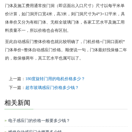
门体及施工费用通常按门洞（即店面出入口尺寸）尺寸以每平米单
价计算，如门洞开口宽4米，高3米，则门洞尺寸为4*3=12平米，具
体单价又分为有框门体、无框全玻璃门体，各家工艺水平及施工用
料质量不一，所以价格也会有区别。
至此自动感应门整体价格也就比较明确了，门机价格+门洞口面积*
门体单价=整体自动感应门价格。顺便说一句，门体最好找保修二年
的，敢保修两年，其工艺水平也属可以了。
上一篇：
180度旋转门用的电机价格多少？
下一篇：
超市玻璃感应门价格多少钱？
相关新闻
电子感应门的价格一般要多少钱？