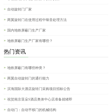
自动旋转门厂家
两翼旋转门在使用过程中噪音处理方法
国内地铁屏蔽门生产厂家
地铁屏蔽门生产厂家有哪些？
热门资讯
地铁屏蔽门有哪些种类？
两翼自动旋转门的通行能力
滨海国际大酒店旋转门采购项目招标公告
祝贺南京亚朵S酒店奥体中心店准备就绪即
自动门：自动平移门的机械结构