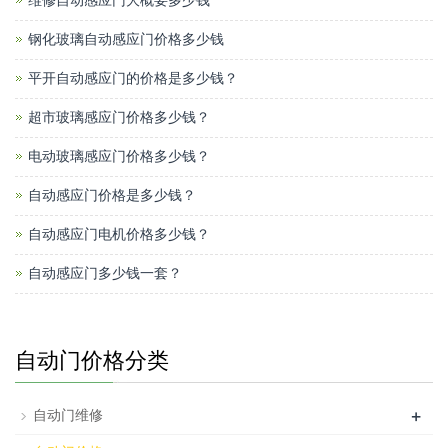
维修自动感应门大概要多少钱
钢化玻璃自动感应门价格多少钱
平开自动感应门的价格是多少钱？
超市玻璃感应门价格多少钱？
电动玻璃感应门价格多少钱？
自动感应门价格是多少钱？
自动感应门电机价格多少钱？
自动感应门多少钱一套？
自动门价格分类
+
自动门维修