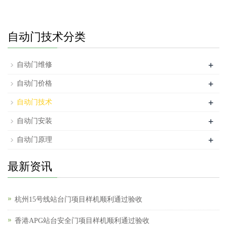
自动门技术分类
+
自动门维修
+
自动门价格
+
自动门技术
+
自动门安装
+
自动门原理
最新资讯
杭州15号线站台门项目样机顺利通过验收
香港APG站台安全门项目样机顺利通过验收