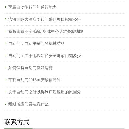
两翼自动旋转门的通行能力
滨海国际大酒店旋转门采购项目招标公告
祝贺南京亚朵S酒店奥体中心店准备就绪即
自动门：自动平移门的机械结构
自动门：关于地铁站台安全屏蔽门知多少
如何保持自动门良好运行
菲勒自动门2016国庆放假通知
关于自动门之所以得到广泛应用的原因分
经过感应门要注意什么
联系方式