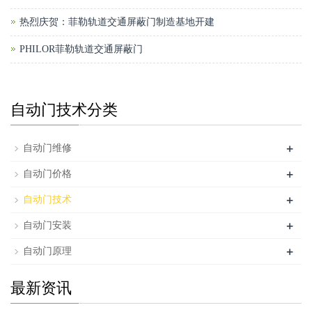
热烈庆贺：菲勒轨道交通屏蔽门制造基地开建
PHILOR菲勒轨道交通屏蔽门
自动门技术分类
+
自动门维修
+
自动门价格
+
自动门技术
+
自动门安装
+
自动门原理
最新资讯