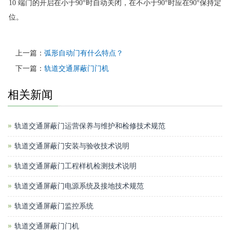
10 端门的开启在小于90°时自动关闭，在不小于90°时应在90°保持定
位。
上一篇：
弧形自动门有什么特点？
下一篇：
轨道交通屏蔽门门机
相关新闻
轨道交通屏蔽门运营保养与维护和检修技术规范
轨道交通屏蔽门安装与验收技术说明
轨道交通屏蔽门工程样机检测技术说明
轨道交通屏蔽门电源系统及接地技术规范
轨道交通屏蔽门监控系统
轨道交通屏蔽门门机