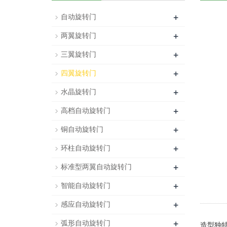
+
自动旋转门
+
两翼旋转门
+
三翼旋转门
+
四翼旋转门
+
水晶旋转门
+
高档自动旋转门
+
铜自动旋转门
+
环柱自动旋转门
+
标准型两翼自动旋转门
+
智能自动旋转门
+
感应自动旋转门
+
弧形自动旋转门
造型独