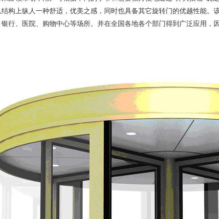
从结构上纵人一种舒适，优美之感，同时也具备其它旋转门的优越性能。
、银行、医院、购物中心等场所。并在全国各地各个部门得到广泛应用，