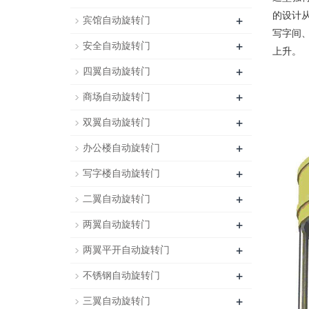
的设计
+
宾馆自动旋转门
写字间
+
安全自动旋转门
上升。
+
四翼自动旋转门
+
商场自动旋转门
+
双翼自动旋转门
+
办公楼自动旋转门
+
写字楼自动旋转门
+
二翼自动旋转门
+
两翼自动旋转门
+
两翼平开自动旋转门
+
不锈钢自动旋转门
+
三翼自动旋转门