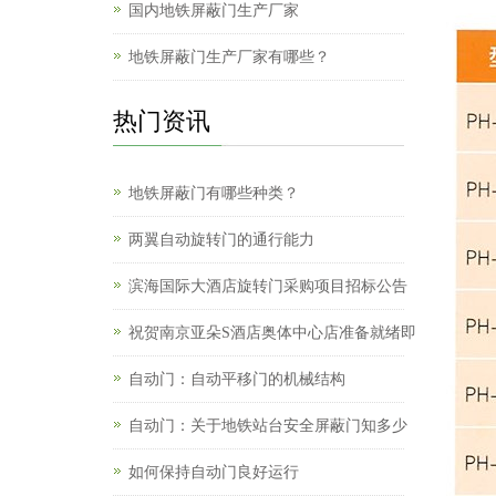
国内地铁屏蔽门生产厂家
地铁屏蔽门生产厂家有哪些？
热门资讯
地铁屏蔽门有哪些种类？
两翼自动旋转门的通行能力
滨海国际大酒店旋转门采购项目招标公告
祝贺南京亚朵S酒店奥体中心店准备就绪即
自动门：自动平移门的机械结构
自动门：关于地铁站台安全屏蔽门知多少
如何保持自动门良好运行