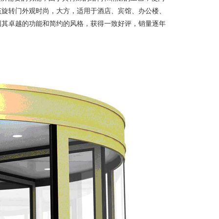
该旋转门外观时尚，大方，适用于酒店、宾馆、办公楼、
因其卓越的功能和简约的风格，获得一致好评，销量逐年