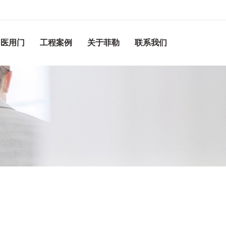
医用门
工程案例
关于菲勒
联系我们