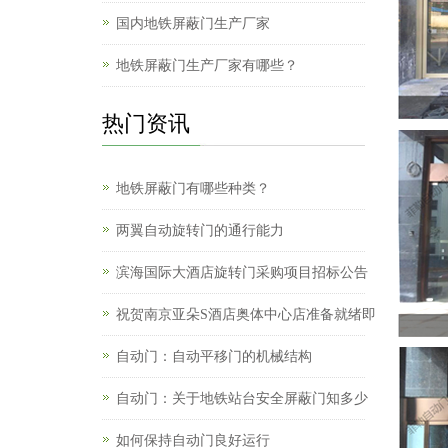
国内地铁屏蔽门生产厂家
地铁屏蔽门生产厂家有哪些？
热门资讯
地铁屏蔽门有哪些种类？
两翼自动旋转门的通行能力
滨海国际大酒店旋转门采购项目招标公告
祝贺南京亚朵S酒店奥体中心店准备就绪即
自动门：自动平移门的机械结构
自动门：关于地铁站台安全屏蔽门知多少
如何保持自动门良好运行