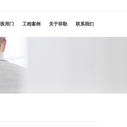
医用门
工程案例
关于菲勒
联系我们