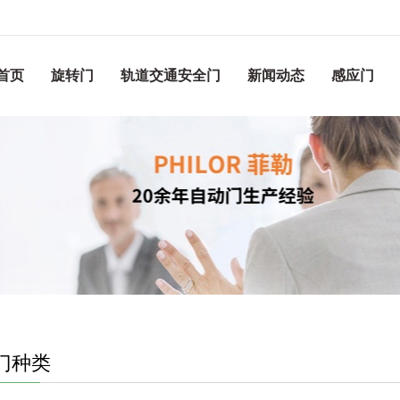
首页
旋转门
轨道交通安全门
新闻动态
感应门
门种类