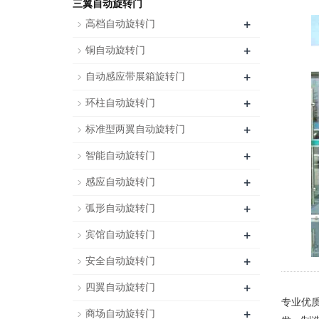
三翼自动旋转门
+
高档自动旋转门
+
铜自动旋转门
+
自动感应带展箱旋转门
+
环柱自动旋转门
+
标准型两翼自动旋转门
+
智能自动旋转门
+
感应自动旋转门
+
弧形自动旋转门
+
宾馆自动旋转门
+
安全自动旋转门
+
四翼自动旋转门
专业优
+
商场自动旋转门