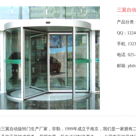
三翼自
产品分类
QQ：1224
手机: 1323
电话: 025-
邮箱: phil
质三翼自动旋转门生产厂家，菲勒，1999年成立于南京，我们是一家拥有