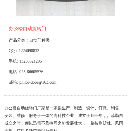
办公楼自动旋转门
产品分类：自动门种类
QQ：1224098832
手机: 13236521296
电话: 025-86605576
邮箱: philor-door@163.com
办公楼自动旋转门厂家是一家集生产、制造、设计、订做、销售、
安装、维修、服务于一体的高科技企业，成立于1999年，。菲勒自
成立之时，便以迅雷不及掩耳之势发展壮大，一路披荆斩棘、风雨
无阻，获得多项荣誉以及专利。