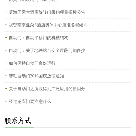
滨海国际大酒店旋转门采购项目招标公告
祝贺南京亚朵S酒店奥体中心店准备就绪即
自动门：自动平移门的机械结构
自动门：关于地铁站台安全屏蔽门知多少
如何保持自动门良好运行
菲勒自动门2016国庆放假通知
关于自动门之所以得到广泛应用的原因分
经过感应门要注意什么
联系方式