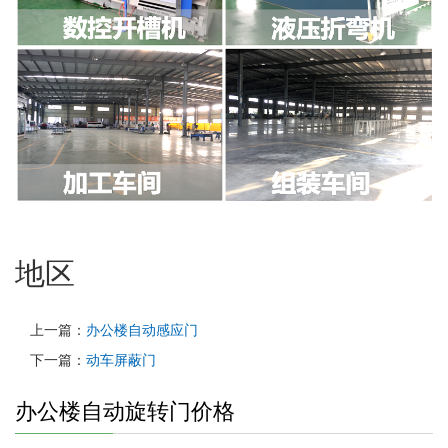
地区
上一篇：
办公楼自动感应门
下一篇：
动车屏蔽门
办公楼自动旋转门价格