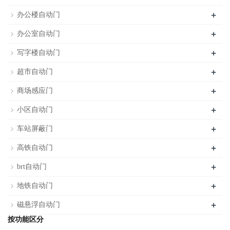
+
办公楼自动门
+
办公室自动门
+
写字楼自动门
+
超市自动门
+
商场感应门
+
小区自动门
+
车站屏蔽门
+
高铁自动门
+
brt自动门
+
地铁自动门
+
磁悬浮自动门
按功能区分