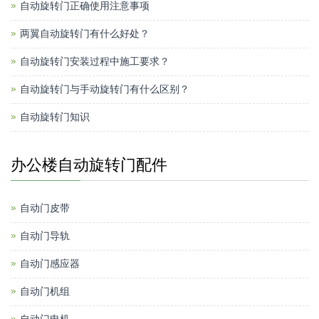
自动旋转门正确使用注意事项
两翼自动旋转门有什么好处？
自动旋转门安装过程中施工要求？
自动旋转门与手动旋转门有什么区别？
自动旋转门知识
办公楼自动旋转门配件
自动门皮带
自动门导轨
自动门感应器
自动门机组