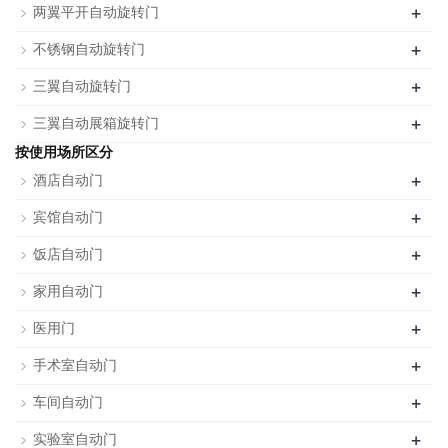
+
两翼平开自动旋转门
+
不锈钢自动旋转门
+
三翼自动旋转门
+
三翼自动展箱旋转门
按使用场所区分
+
酒店自动门
+
宾馆自动门
+
饭店自动门
+
家用自动门
+
医用门
+
手术室自动门
+
车间自动门
+
实验室自动门