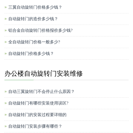
三翼自动旋转门价格多少钱？
自动旋转门的造价多少钱？
铝合金自动旋转门价格报价多少钱?
全自动旋转门价格一般多少?
自动旋转门价格多少钱？
办公楼自动旋转门安装维修
自动三翼旋转门不会停止什么原因？
自动旋转门有哪些安装使用误区?
自动旋转门的安装过程要详细的
自动旋转门安装步骤有哪些？