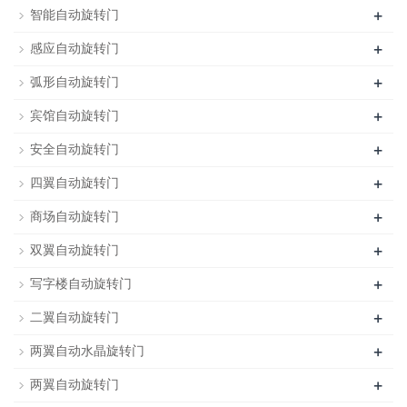
+
智能自动旋转门
+
感应自动旋转门
+
弧形自动旋转门
+
宾馆自动旋转门
+
安全自动旋转门
+
四翼自动旋转门
+
商场自动旋转门
+
双翼自动旋转门
+
写字楼自动旋转门
+
二翼自动旋转门
+
两翼自动水晶旋转门
+
两翼自动旋转门