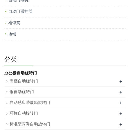
自动门电机
自动门遥控器
地弹簧
地锁
分类
办公楼自动旋转门
+
高档自动旋转门
+
铜自动旋转门
+
自动感应带展箱旋转门
+
环柱自动旋转门
+
标准型两翼自动旋转门