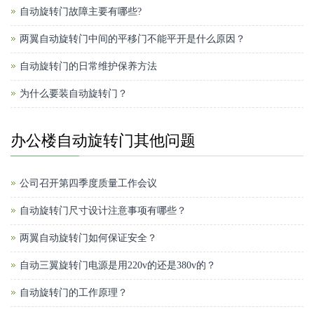
自动旋转门故障主要有哪些?
两翼自动旋转门中间的平移门不能平开是什么原因？
自动旋转门的日常维护保养方法
为什么要装自动旋转门？
办公楼自动旋转门其他问题
公司召开第四季度质量工作会议
自动旋转门尺寸设计注意事项有哪些？
两翼自动旋转门如何保证安全？
自动三翼旋转门电源是用220v的还是380v的？
自动旋转门的工作原理？