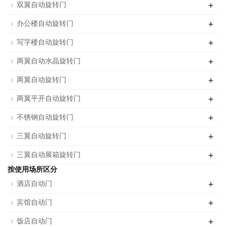
+
双翼自动旋转门
+
办公楼自动旋转门
+
写字楼自动旋转门
+
两翼自动水晶旋转门
+
两翼自动旋转门
+
两翼平开自动旋转门
+
不锈钢自动旋转门
+
三翼自动旋转门
+
三翼自动展箱旋转门
按使用场所区分
+
酒店自动门
+
宾馆自动门
+
饭店自动门