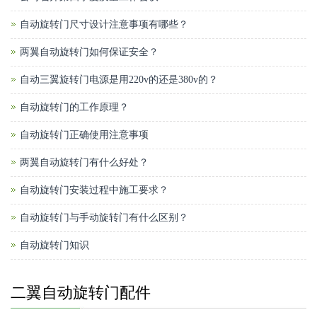
自动旋转门尺寸设计注意事项有哪些？
两翼自动旋转门如何保证安全？
自动三翼旋转门电源是用220v的还是380v的？
自动旋转门的工作原理？
自动旋转门正确使用注意事项
两翼自动旋转门有什么好处？
自动旋转门安装过程中施工要求？
自动旋转门与手动旋转门有什么区别？
自动旋转门知识
二翼自动旋转门配件