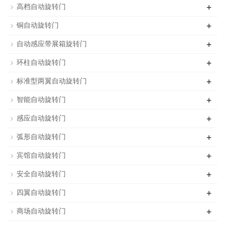
+
高档自动旋转门
+
铜自动旋转门
+
自动感应带展箱旋转门
+
环柱自动旋转门
+
标准型两翼自动旋转门
+
智能自动旋转门
+
感应自动旋转门
+
弧形自动旋转门
+
宾馆自动旋转门
+
安全自动旋转门
+
四翼自动旋转门
+
商场自动旋转门