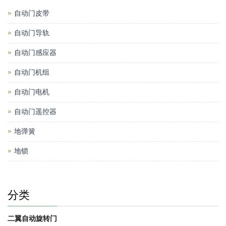
自动门皮带
自动门导轨
自动门感应器
自动门机组
自动门电机
自动门遥控器
地弹簧
地锁
分类
二翼自动旋转门