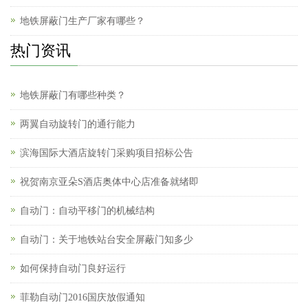
地铁屏蔽门生产厂家有哪些？
热门资讯
地铁屏蔽门有哪些种类？
两翼自动旋转门的通行能力
滨海国际大酒店旋转门采购项目招标公告
祝贺南京亚朵S酒店奥体中心店准备就绪即
自动门：自动平移门的机械结构
自动门：关于地铁站台安全屏蔽门知多少
如何保持自动门良好运行
菲勒自动门2016国庆放假通知