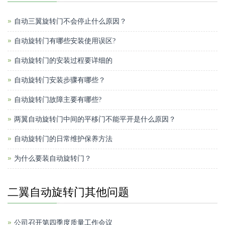
自动三翼旋转门不会停止什么原因？
自动旋转门有哪些安装使用误区?
自动旋转门的安装过程要详细的
自动旋转门安装步骤有哪些？
自动旋转门故障主要有哪些?
两翼自动旋转门中间的平移门不能平开是什么原因？
自动旋转门的日常维护保养方法
为什么要装自动旋转门？
二翼自动旋转门其他问题
公司召开第四季度质量工作会议