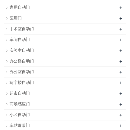
+
家用自动门
+
医用门
+
手术室自动门
+
车间自动门
+
实验室自动门
+
办公楼自动门
+
办公室自动门
+
写字楼自动门
+
超市自动门
+
商场感应门
+
小区自动门
+
车站屏蔽门