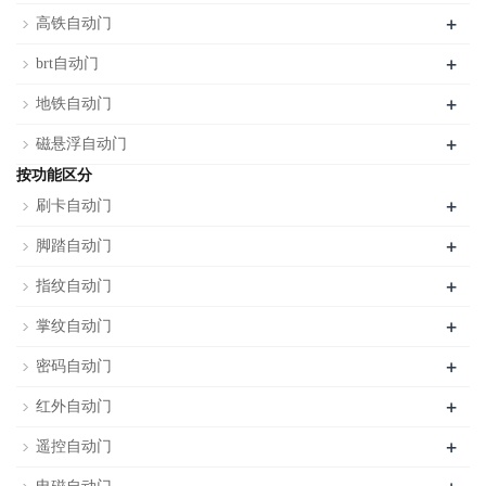
+
高铁自动门
+
brt自动门
+
地铁自动门
+
磁悬浮自动门
按功能区分
+
刷卡自动门
+
脚踏自动门
+
指纹自动门
+
掌纹自动门
+
密码自动门
+
红外自动门
+
遥控自动门