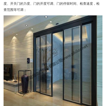
度、开关门的力度、门的开度可调、门的停留时间、检查速度，检
查范围等可调；