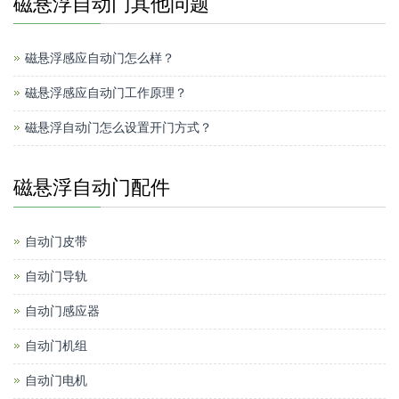
磁悬浮自动门其他问题
磁悬浮感应自动门怎么样？
磁悬浮感应自动门工作原理？
磁悬浮自动门怎么设置开门方式？
磁悬浮自动门配件
自动门皮带
自动门导轨
自动门感应器
自动门机组
自动门电机