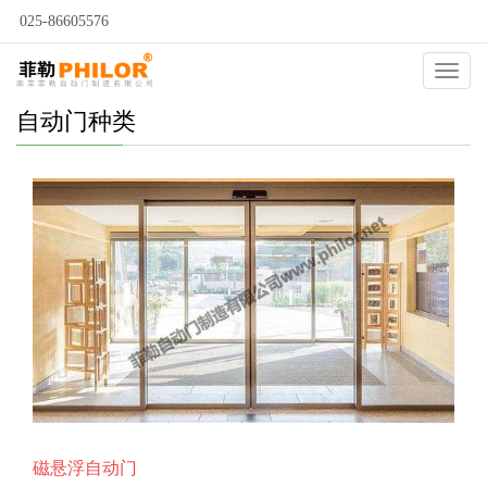
025-86605576
Catego
自动门种类
磁悬浮自动门