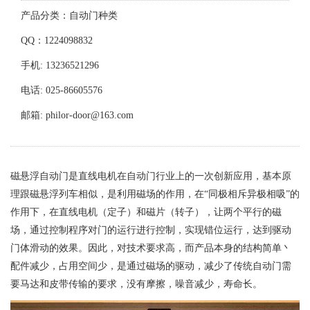
产品分类：自动门种类
QQ：1224098832
手机: 13236521296
电话: 025-86605576
邮箱: philor-door@163.com
磁悬浮自动门是直线电机在自动门行业上的一次创新应用，基本原
理跟磁悬浮列车相似，是利用磁场的作用，在“同极相斥异极相吸”的
作用下，在直线电机（定子）和磁片（转子），让两个平行的磁
场，通过控制程序对门的运行进行控制，实现错位运行，达到驱动
门体滑动的效果。因此，对技术要求高，而产品本身的结构简单丶
配件减少，占用空间少，是通过磁场的驱动，减少了传统自动门需
要马达和皮带传输的要求，没有摩擦，噪音减少，寿命长。