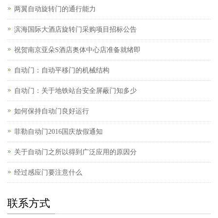
两翼自动旋转门的通行能力
滨海国际大酒店旋转门采购项目招标公告
祝贺南京亚朵S酒店奥体中心店准备就绪即
自动门：自动平移门的机械结构
自动门：关于地铁站台安全屏蔽门知多少
如何保持自动门良好运行
菲勒自动门2016国庆放假通知
关于自动门之所以得到广泛应用的原因分
经过感应门要注意什么
联系方式