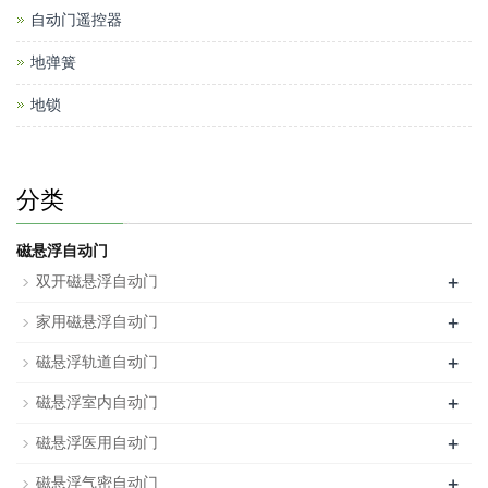
自动门遥控器
地弹簧
地锁
分类
磁悬浮自动门
+
双开磁悬浮自动门
+
家用磁悬浮自动门
+
磁悬浮轨道自动门
+
磁悬浮室内自动门
+
磁悬浮医用自动门
+
磁悬浮气密自动门