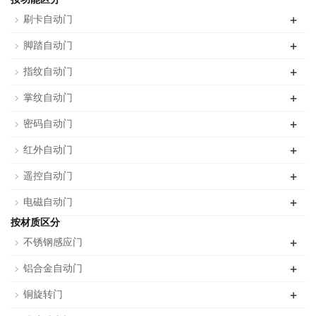
+
刷卡自动门
+
脚踏自动门
+
指纹自动门
+
掌纹自动门
+
密码自动门
+
红外自动门
+
遥控自动门
+
电磁自动门
按材质区分
+
不锈钢感应门
+
铝合金自动门
+
铜旋转门