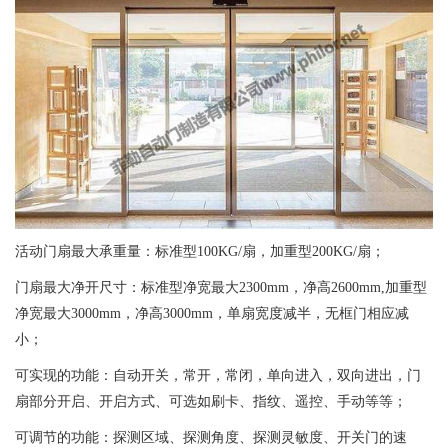
活动门扇最大承重量：标准型100KG/扇，加重型200KG/扇；
门扇最大净开尺寸：标准型净宽最大2300mm，净高2600mm,加重型
净宽最大3000mm，净高3000mm，单扇宽度减半，无框门相应减
小；
可实现的功能：自动开关，常开，常闭，单向进入，双向进出，门
扇部分开启、开启方式、可选如刷卡、指纹、遥控、手动等等；
可调节的功能：探测区域、探测角度、探测灵敏度、开关门的速