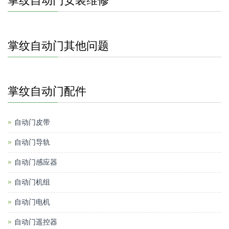
掌纹自动门安装维修
掌纹自动门其他问题
掌纹自动门配件
自动门皮带
自动门导轨
自动门感应器
自动门机组
自动门电机
自动门遥控器