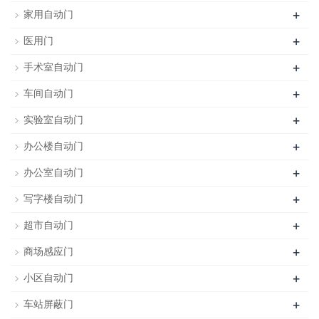
+
家用自动门
+
医用门
+
手术室自动门
+
车间自动门
+
实验室自动门
+
办公楼自动门
+
办公室自动门
+
写字楼自动门
+
超市自动门
+
商场感应门
+
小区自动门
+
车站屏蔽门