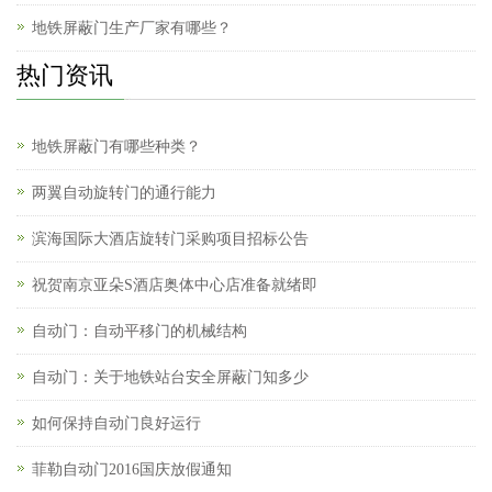
地铁屏蔽门生产厂家有哪些？
热门资讯
地铁屏蔽门有哪些种类？
两翼自动旋转门的通行能力
滨海国际大酒店旋转门采购项目招标公告
祝贺南京亚朵S酒店奥体中心店准备就绪即
自动门：自动平移门的机械结构
自动门：关于地铁站台安全屏蔽门知多少
如何保持自动门良好运行
菲勒自动门2016国庆放假通知