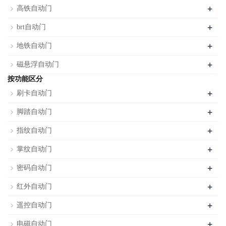
+
高铁自动门
+
brt自动门
+
地铁自动门
+
磁悬浮自动门
按功能区分
+
刷卡自动门
+
脚踏自动门
+
指纹自动门
+
掌纹自动门
+
密码自动门
+
红外自动门
+
遥控自动门
+
电磁自动门