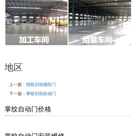
地区
上一篇：
指纹识别感应门
下一篇：
掌纹识别自动门
掌纹自动门价格