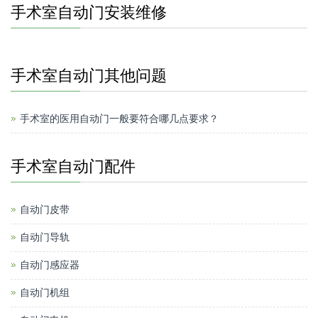
手术室自动门安装维修
手术室自动门其他问题
手术室的医用自动门一般要符合哪几点要求？
手术室自动门配件
自动门皮带
自动门导轨
自动门感应器
自动门机组