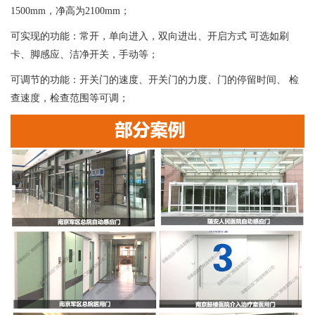
1500mm，净高为2100mm；
可实现的功能：常开，单向进入，双向进出、开启方式 可选如刷
卡、脚感应、洁净开关，手动等；
可调节的功能：开关门的速度、开关门的力度、门的停留时间、 检
查速度，检查范围等可调；