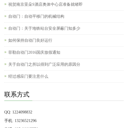
祝贺南京亚朵S酒店奥体中心店准备就绪即
自动门：自动平移门的机械结构
自动门：关于地铁站台安全屏蔽门知多少
如何保持自动门良好运行
菲勒自动门2016国庆放假通知
关于自动门之所以得到广泛应用的原因分
经过感应门要注意什么
联系方式
QQ: 1224098832
手机: 13236521296