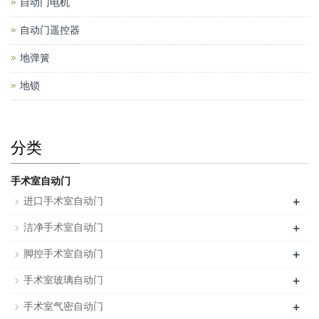
自动门电机
自动门遥控器
地弹簧
地锁
分类
手术室自动门
+
进口手术室自动门
+
洁净手术室自动门
+
脚控手术室自动门
+
手术室玻璃自动门
+
手术室气密自动门