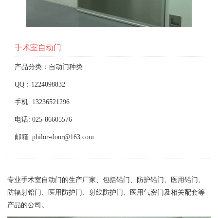
手术室自动门
产品分类：自动门种类
QQ：1224098832
手机: 13236521296
电话: 025-86605576
邮箱: philor-door@163.com
专业手术室自动门的生产厂家、包括铅门、防护铅门、医用铅门、
防辐射铅门、医用防护门、射线防护门、医用气密门及相关配套等
产品的公司。