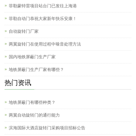
菲勒蒙特雷项目站台门已发往上海港
菲勒自动门恭祝大家新年快乐安康！
自动旋转门厂家
两翼旋转门在使用过程中噪音处理方法
国内地铁屏蔽门生产厂家
地铁屏蔽门生产厂家有哪些？
热门资讯
地铁屏蔽门有哪些种类？
两翼自动旋转门的通行能力
滨海国际大酒店旋转门采购项目招标公告