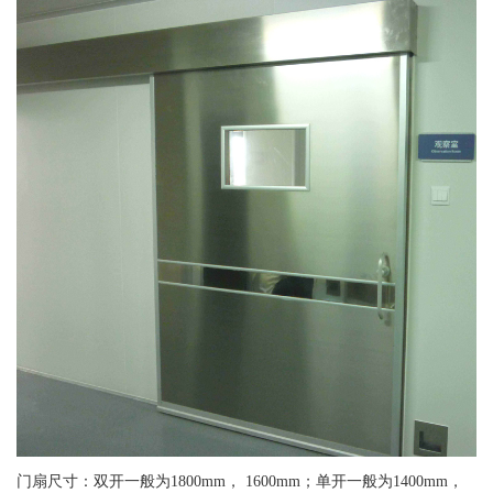
门扇尺寸：双开一般为1800mm， 1600mm；单开一般为1400mm，