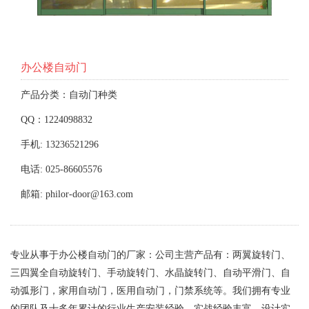
办公楼自动门
产品分类：自动门种类
QQ：1224098832
手机: 13236521296
电话: 025-86605576
邮箱: philor-door@163.com
专业从事于办公楼自动门的厂家：公司主营产品有：两翼旋转门、
三四翼全自动旋转门、手动旋转门、水晶旋转门、自动平滑门、自
动弧形门，家用自动门，医用自动门，门禁系统等。我们拥有专业
的团队及十多年累计的行业生产安装经验，实战经验丰富，设计实