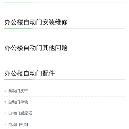
办公楼自动门安装维修
办公楼自动门其他问题
办公楼自动门配件
自动门皮带
自动门导轨
自动门感应器
自动门机组