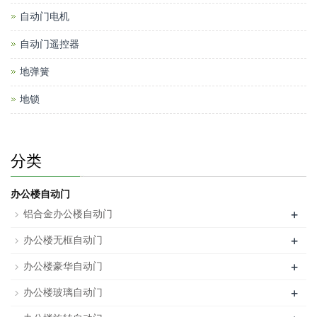
自动门电机
自动门遥控器
地弹簧
地锁
分类
办公楼自动门
+
铝合金办公楼自动门
+
办公楼无框自动门
+
办公楼豪华自动门
+
办公楼玻璃自动门