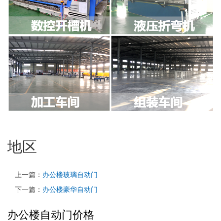
地区
上一篇：
办公楼玻璃自动门
下一篇：
办公楼豪华自动门
办公楼自动门价格