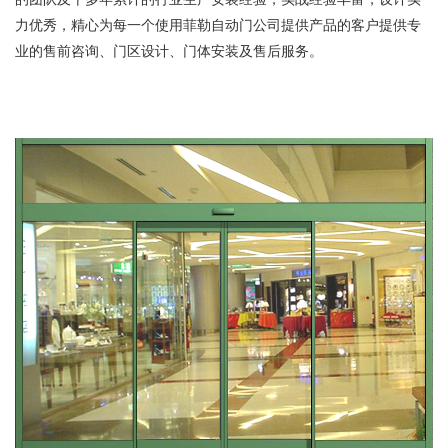
力优秀，精心为每一个使用菲勒自动门公司提供产品的客户提供专
业的售前咨询、门区设计、门体安装及售后服务。