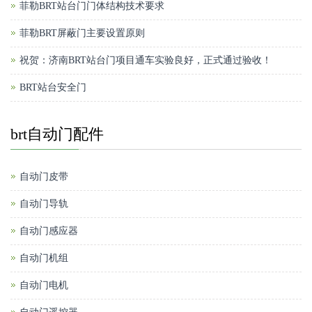
菲勒BRT站台门门体结构技术要求
菲勒BRT屏蔽门主要设置原则
祝贺：济南BRT站台门项目通车实验良好，正式通过验收！
BRT站台安全门
brt自动门配件
自动门皮带
自动门导轨
自动门感应器
自动门机组
自动门电机