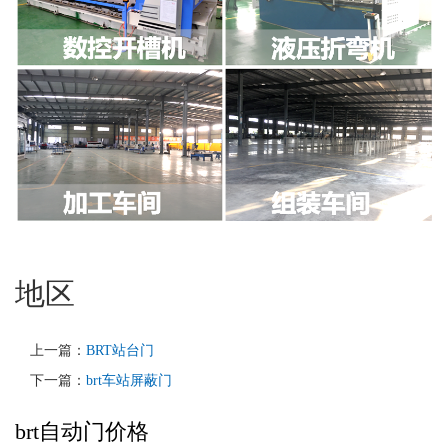
地区
上一篇：
BRT站台门
下一篇：
brt车站屏蔽门
brt自动门价格