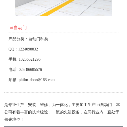
brt自动门
产品分类：自动门种类
QQ：1224098832
手机: 13236521296
电话: 025-86605576
邮箱: philor-door@163.com
是专业生产，安装，维修，为一体化，主要加工生产brt自动门，本
公司有着丰富的技术经验，一流的先进设备，在同行业内一直处于
领先地位！