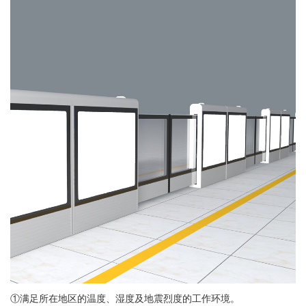
①满足所在地区的温度、湿度及地震烈度的工作环境。