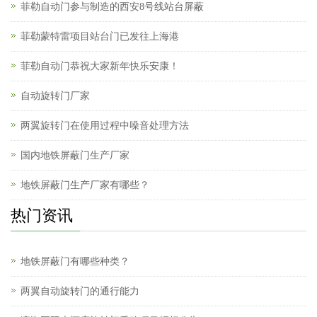
菲勒自动门参与制造的西安8号线站台屏蔽
菲勒蒙特雷项目站台门已发往上海港
菲勒自动门恭祝大家新年快乐安康！
自动旋转门厂家
两翼旋转门在使用过程中噪音处理方法
国内地铁屏蔽门生产厂家
地铁屏蔽门生产厂家有哪些？
热门资讯
地铁屏蔽门有哪些种类？
两翼自动旋转门的通行能力