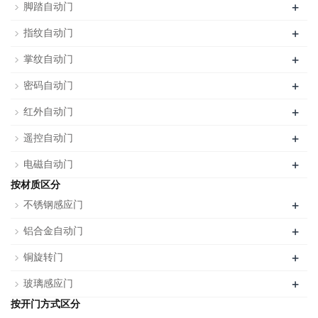
+
脚踏自动门
+
指纹自动门
+
掌纹自动门
+
密码自动门
+
红外自动门
+
遥控自动门
+
电磁自动门
按材质区分
+
不锈钢感应门
+
铝合金自动门
+
铜旋转门
+
玻璃感应门
按开门方式区分