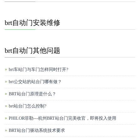
brt自动门安装维修
brt自动门其他问题
brt车站门与车门怎样同时打开?
brt公交站的站台门哪有做？
BRT站台门原理是什么？
brt站台门怎么控制?
PHILOR菲勒---杭州BRT站台门完美收官，即将投入使用
BRT站台门驱动系统技术要求