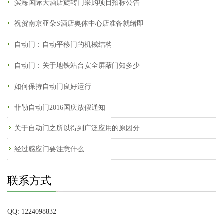
滨海国际大酒店旋转门采购项目招标公告
祝贺南京亚朵S酒店奥体中心店准备就绪即
自动门：自动平移门的机械结构
自动门：关于地铁站台安全屏蔽门知多少
如何保持自动门良好运行
菲勒自动门2016国庆放假通知
关于自动门之所以得到广泛应用的原因分
经过感应门要注意什么
联系方式
QQ: 1224098832