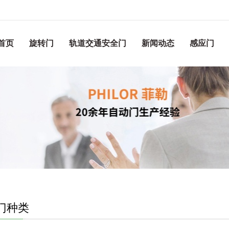
首页
旋转门
轨道交通安全门
新闻动态
感应门
门种类