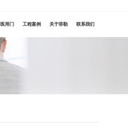
医用门
工程案例
关于菲勒
联系我们