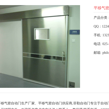
平移气
产品分类
QQ：1224
手机: 1323
电话: 025-
邮箱: phil
平移气密自动门生产厂家、平移气密自动门供应商,菲勒自动门专注于自动