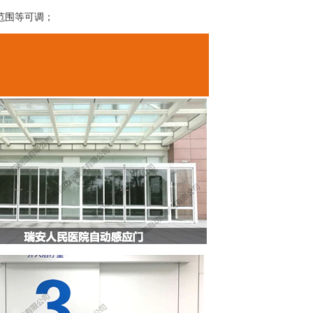
范围等可调；