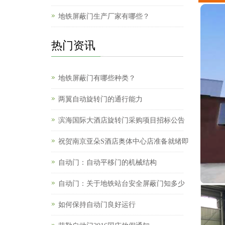
地铁屏蔽门生产厂家有哪些？
热门资讯
地铁屏蔽门有哪些种类？
两翼自动旋转门的通行能力
滨海国际大酒店旋转门采购项目招标公告
祝贺南京亚朵S酒店奥体中心店准备就绪即
自动门：自动平移门的机械结构
自动门：关于地铁站台安全屏蔽门知多少
如何保持自动门良好运行