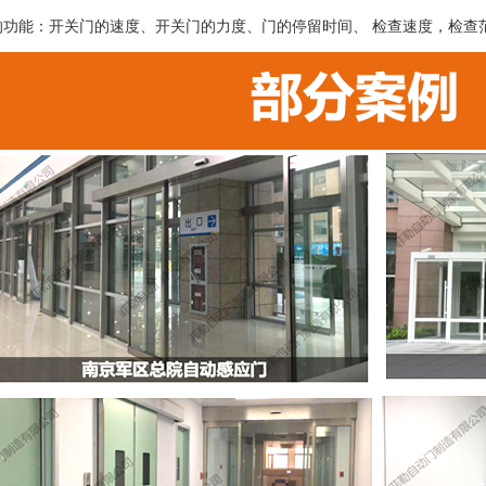
的功能：开关门的速度、开关门的力度、门的停留时间、 检查速度，检查