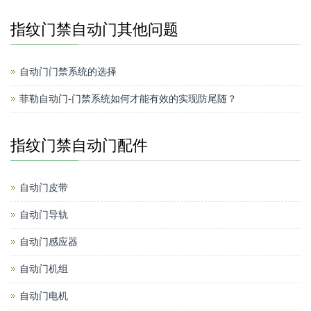
指纹门禁自动门其他问题
自动门门禁系统的选择
菲勒自动门-门禁系统如何才能有效的实现防尾随？
指纹门禁自动门配件
自动门皮带
自动门导轨
自动门感应器
自动门机组
自动门电机