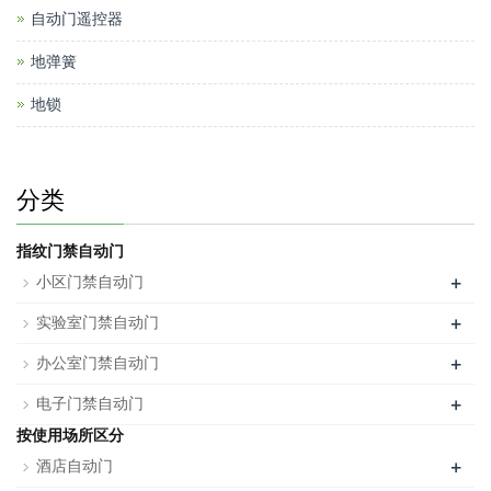
自动门遥控器
地弹簧
地锁
分类
指纹门禁自动门
+
小区门禁自动门
+
实验室门禁自动门
+
办公室门禁自动门
+
电子门禁自动门
按使用场所区分
+
酒店自动门