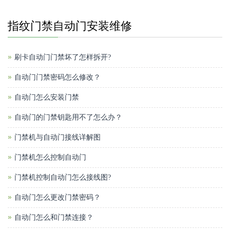
指纹门禁自动门安装维修
刷卡自动门门禁坏了怎样拆开?
自动门门禁密码怎么修改？
自动门怎么安装门禁
自动门的门禁钥匙用不了怎么办？
门禁机与自动门接线详解图
门禁机怎么控制自动门
门禁机控制自动门怎么接线图?
自动门怎么更改门禁密码？
自动门怎么和门禁连接？