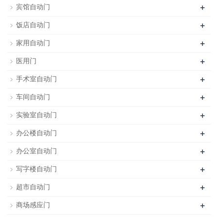
+
宾馆自动门
+
饭店自动门
+
家用自动门
+
医用门
+
手术室自动门
+
车间自动门
+
实验室自动门
+
办公楼自动门
+
办公室自动门
+
写字楼自动门
+
超市自动门
+
商场感应门