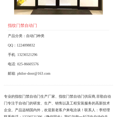
指纹门禁自动门
产品分类：自动门种类
QQ：1224098832
手机: 13236521296
电话: 025-86605576
邮箱: philor-door@163.com
专业的指纹门禁自动门生产厂家、指纹门禁自动门供应商,菲勒自动
门专注于自动门的研发、生产、销售以及工程安装服务的高新技术
企业。产品远销国内外，欢迎新老客户来电洽谈！联系人：李经理
联系电话：13236521296（微信同步）我们与您一起迈向自动化生