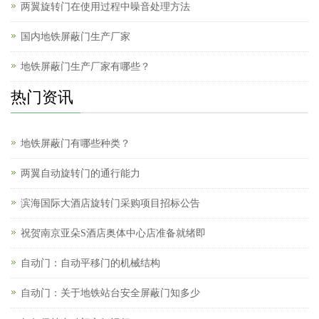
两翼旋转门在使用过程中噪音处理方法
国内地铁屏蔽门生产厂家
地铁屏蔽门生产厂家有哪些？
热门资讯
地铁屏蔽门有哪些种类？
两翼自动旋转门的通行能力
滨海国际大酒店旋转门采购项目招标公告
祝贺南京亚朵S酒店奥体中心店准备就绪即
自动门：自动平移门的机械结构
自动门：关于地铁站台安全屏蔽门知多少