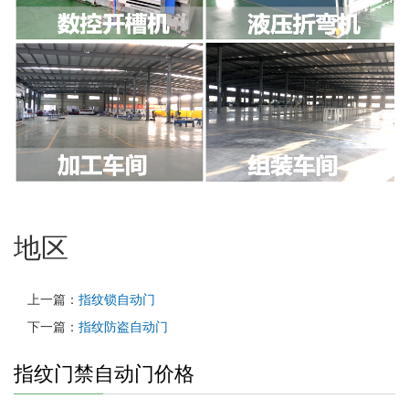
地区
上一篇：
指纹锁自动门
下一篇：
指纹防盗自动门
指纹门禁自动门价格