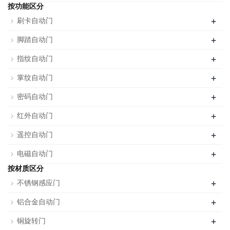
按功能区分
+
刷卡自动门
+
脚踏自动门
+
指纹自动门
+
掌纹自动门
+
密码自动门
+
红外自动门
+
遥控自动门
+
电磁自动门
按材质区分
+
不锈钢感应门
+
铝合金自动门
+
铜旋转门