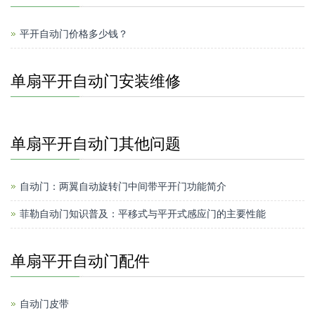
平开自动门价格多少钱？
单扇平开自动门安装维修
单扇平开自动门其他问题
自动门：两翼​自动旋转门中间带平开门功能简介
菲勒自动门知识普及：平移式与平开式感应门的主要性能
单扇平开自动门配件
自动门皮带