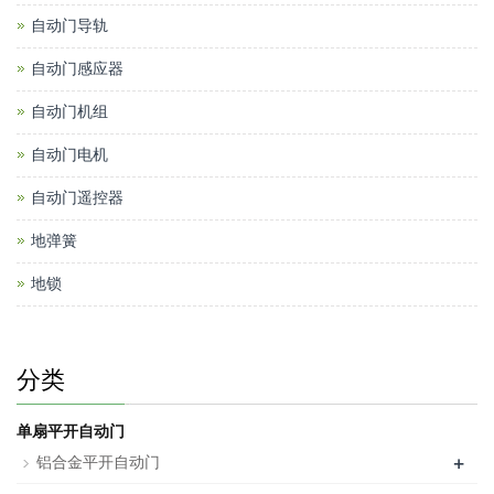
自动门导轨
自动门感应器
自动门机组
自动门电机
自动门遥控器
地弹簧
地锁
分类
单扇平开自动门
+
铝合金平开自动门