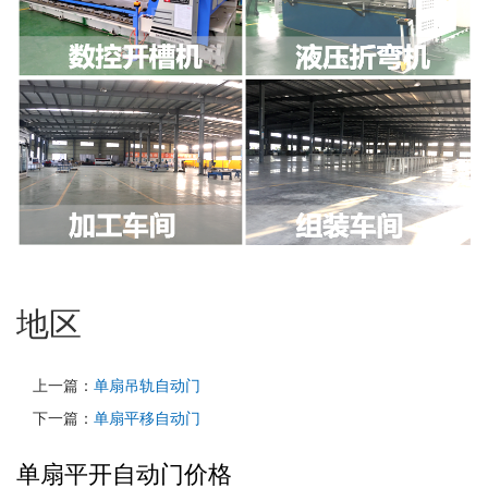
地区
上一篇：
单扇吊轨自动门
下一篇：
单扇平移自动门
单扇平开自动门价格