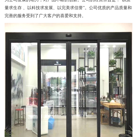
量求生存 、以科技求发展、以完美求信誉”。公司优质的产品质量和
完善的服务受到了广大客户的喜爱和支持。