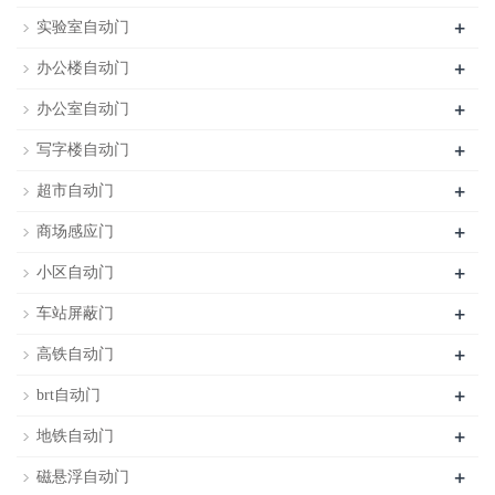
+
实验室自动门
+
办公楼自动门
+
办公室自动门
+
写字楼自动门
+
超市自动门
+
商场感应门
+
小区自动门
+
车站屏蔽门
+
高铁自动门
+
brt自动门
+
地铁自动门
+
磁悬浮自动门