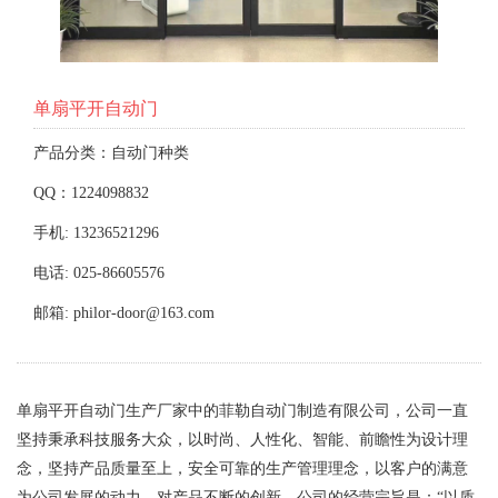
单扇平开自动门
产品分类：自动门种类
QQ：1224098832
手机: 13236521296
电话: 025-86605576
邮箱: philor-door@163.com
单扇平开自动门生产厂家中的菲勒自动门制造有限公司，公司一直
坚持秉承科技服务大众，以时尚、人性化、智能、前瞻性为设计理
念，坚持产品质量至上，安全可靠的生产管理理念，以客户的满意
为公司发展的动力，对产品不断的创新。公司的经营宗旨是：“以质