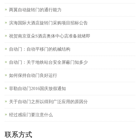
两翼自动旋转门的通行能力
滨海国际大酒店旋转门采购项目招标公告
祝贺南京亚朵S酒店奥体中心店准备就绪即
自动门：自动平移门的机械结构
自动门：关于地铁站台安全屏蔽门知多少
如何保持自动门良好运行
菲勒自动门2016国庆放假通知
关于自动门之所以得到广泛应用的原因分
经过感应门要注意什么
联系方式