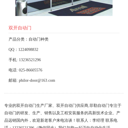
双开自动门
产品分类：自动门种类
QQ：1224098832
手机: 13236521296
电话: 025-86605576
邮箱: philor-door@163.com
专业的双开自动门生产厂家、双开自动门供应商,菲勒自动门专注于
自动门的研发、生产、销售以及工程安装服务的高新技术企业。产
品远销国内外，欢迎新老客户来电洽谈！联系人：李经理 联系电
话：13236521296（微信同步）我们与您一起迈向自动化生活。