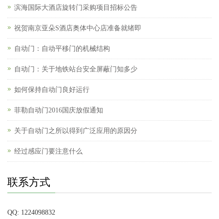
滨海国际大酒店旋转门采购项目招标公告
祝贺南京亚朵S酒店奥体中心店准备就绪即
自动门：自动平移门的机械结构
自动门：关于地铁站台安全屏蔽门知多少
如何保持自动门良好运行
菲勒自动门2016国庆放假通知
关于自动门之所以得到广泛应用的原因分
经过感应门要注意什么
联系方式
QQ: 1224098832