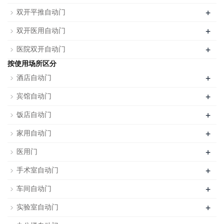
+
双开平推自动门
+
双开医用自动门
+
医院双开自动门
按使用场所区分
+
酒店自动门
+
宾馆自动门
+
饭店自动门
+
家用自动门
+
医用门
+
手术室自动门
+
车间自动门
+
实验室自动门