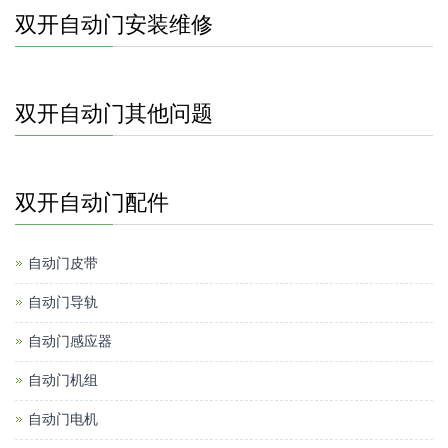
双开自动门安装维修
双开自动门其他问题
双开自动门配件
自动门皮带
自动门导轨
自动门感应器
自动门机组
自动门电机