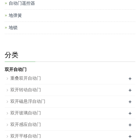
自动门遥控器
地弹簧
地锁
分类
双开自动门
+
重叠双开自动门
+
双开转动自动门
+
双开磁悬浮自动门
+
双开玻璃自动门
+
双开感应自动门
+
双开平移自动门