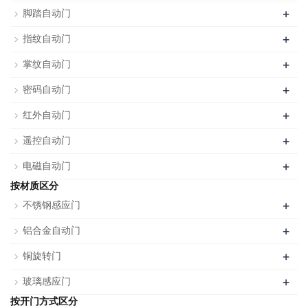
+
脚踏自动门
+
指纹自动门
+
掌纹自动门
+
密码自动门
+
红外自动门
+
遥控自动门
+
电磁自动门
按材质区分
+
不锈钢感应门
+
铝合金自动门
+
铜旋转门
+
玻璃感应门
按开门方式区分