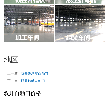
地区
上一篇：
双开磁悬浮自动门
下一篇：
双开转动自动门
双开自动门价格