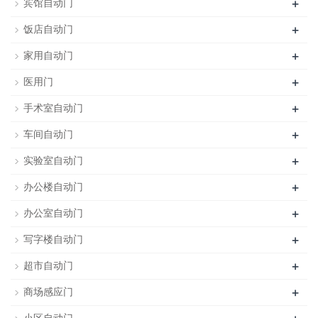
+
宾馆自动门
+
饭店自动门
+
家用自动门
+
医用门
+
手术室自动门
+
车间自动门
+
实验室自动门
+
办公楼自动门
+
办公室自动门
+
写字楼自动门
+
超市自动门
+
商场感应门