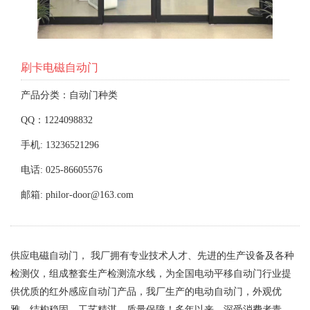
刷卡电磁自动门
产品分类：自动门种类
QQ：1224098832
手机: 13236521296
电话: 025-86605576
邮箱: philor-door@163.com
供应电磁自动门， 我厂拥有专业技术人才、先进的生产设备及各种
检测仪，组成整套生产检测流水线，为全国电动平移自动门行业提
供优质的红外感应自动门产品，我厂生产的电动自动门，外观优
雅，结构稳固，工艺精湛，质量保障！多年以来，深受消费者青