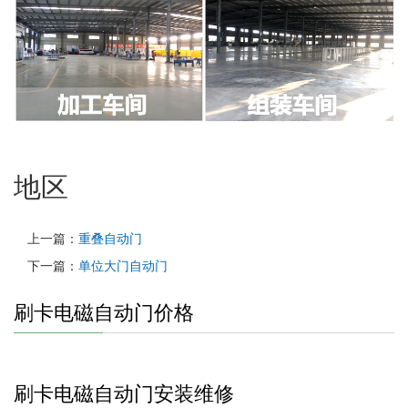
地区
上一篇：
重叠自动门
下一篇：
单位大门自动门
刷卡电磁自动门价格
刷卡电磁自动门安装维修