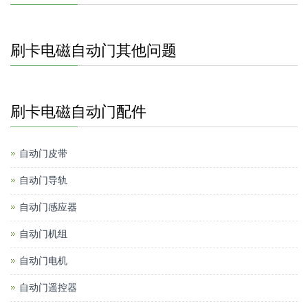
刷卡电磁自动门其他问题
刷卡电磁自动门配件
自动门皮带
自动门导轨
自动门感应器
自动门机组
自动门电机
自动门遥控器