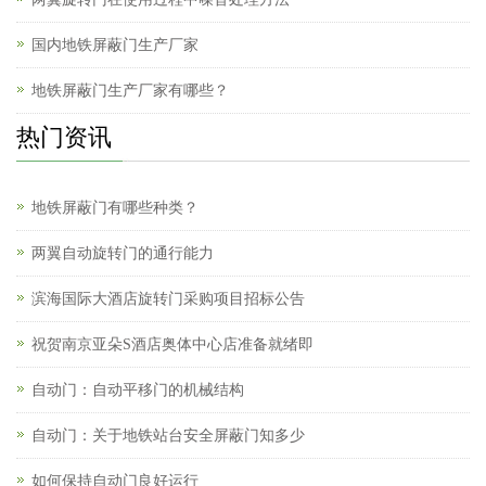
国内地铁屏蔽门生产厂家
地铁屏蔽门生产厂家有哪些？
热门资讯
地铁屏蔽门有哪些种类？
两翼自动旋转门的通行能力
滨海国际大酒店旋转门采购项目招标公告
祝贺南京亚朵S酒店奥体中心店准备就绪即
自动门：自动平移门的机械结构
自动门：关于地铁站台安全屏蔽门知多少
如何保持自动门良好运行