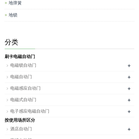
地弹簧
地锁
分类
刷卡电磁自动门
+
电磁锁自动门
+
电磁自动门
+
电磁感应自动门
+
电磁式自动门
+
电子感应电磁自动门
按使用场所区分
+
酒店自动门