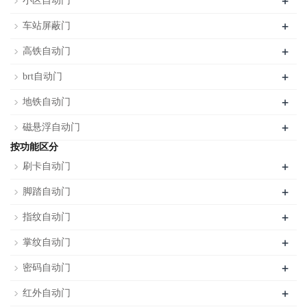
+
小区自动门
+
车站屏蔽门
+
高铁自动门
+
brt自动门
+
地铁自动门
+
磁悬浮自动门
按功能区分
+
刷卡自动门
+
脚踏自动门
+
指纹自动门
+
掌纹自动门
+
密码自动门
+
红外自动门