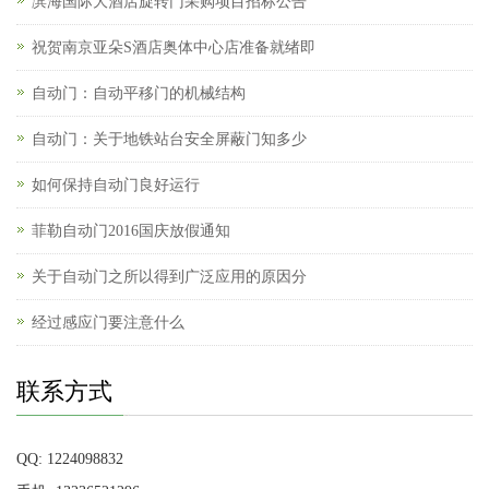
滨海国际大酒店旋转门采购项目招标公告
祝贺南京亚朵S酒店奥体中心店准备就绪即
自动门：自动平移门的机械结构
自动门：关于地铁站台安全屏蔽门知多少
如何保持自动门良好运行
菲勒自动门2016国庆放假通知
关于自动门之所以得到广泛应用的原因分
经过感应门要注意什么
联系方式
QQ: 1224098832