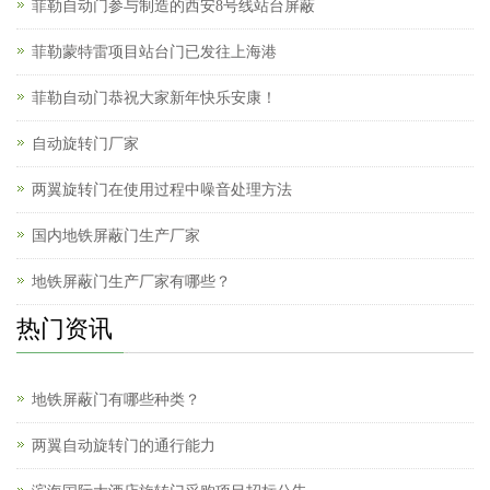
菲勒自动门参与制造的西安8号线站台屏蔽
菲勒蒙特雷项目站台门已发往上海港
菲勒自动门恭祝大家新年快乐安康！
自动旋转门厂家
两翼旋转门在使用过程中噪音处理方法
国内地铁屏蔽门生产厂家
地铁屏蔽门生产厂家有哪些？
热门资讯
地铁屏蔽门有哪些种类？
两翼自动旋转门的通行能力