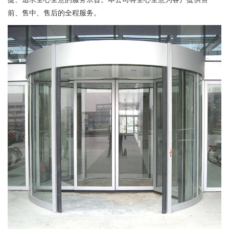
前、售中、售后的全程服务。