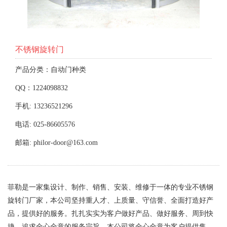
不锈钢旋转门
产品分类：自动门种类
QQ：1224098832
手机: 13236521296
电话: 025-86605576
邮箱: philor-door@163.com
菲勒是一家集设计、制作、销售、安装、维修于一体的专业不锈钢
旋转门厂家，本公司坚持重人才、上质量、守信誉、全面打造好产
品，提供好的服务。扎扎实实为客户做好产品、做好服务、周到快
捷、追求全心全意的服务宗旨。本公司将全心全意为客户提供售