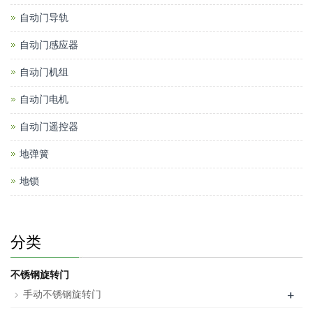
自动门导轨
自动门感应器
自动门机组
自动门电机
自动门遥控器
地弹簧
地锁
分类
不锈钢旋转门
+
手动不锈钢旋转门