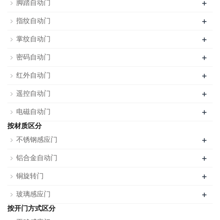
+
脚踏自动门
+
指纹自动门
+
掌纹自动门
+
密码自动门
+
红外自动门
+
遥控自动门
+
电磁自动门
按材质区分
+
不锈钢感应门
+
铝合金自动门
+
铜旋转门
+
玻璃感应门
按开门方式区分