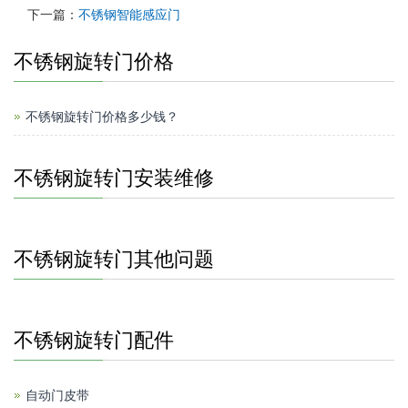
下一篇：
不锈钢智能感应门
不锈钢旋转门价格
不锈钢旋转门价格多少钱？
不锈钢旋转门安装维修
不锈钢旋转门其他问题
不锈钢旋转门配件
自动门皮带