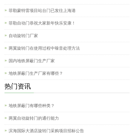
菲勒蒙特雷项目站台门已发往上海港
菲勒自动门恭祝大家新年快乐安康！
自动旋转门厂家
两翼旋转门在使用过程中噪音处理方法
国内地铁屏蔽门生产厂家
地铁屏蔽门生产厂家有哪些？
热门资讯
地铁屏蔽门有哪些种类？
两翼自动旋转门的通行能力
滨海国际大酒店旋转门采购项目招标公告