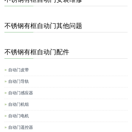
不锈钢有框自动门其他问题
不锈钢有框自动门配件
自动门皮带
自动门导轨
自动门感应器
自动门机组
自动门电机
自动门遥控器