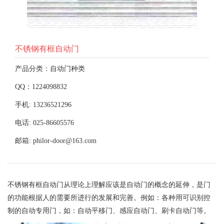
不锈钢有框自动门
产品分类：自动门种类
QQ：1224098832
手机: 13236521296
电话: 025-86605576
邮箱: philor-door@163.com
不锈钢有框自动门从理论上理解应该是自动门的概念的延伸，是门
的功能根据人的需要所进行的发展和完善。例如：各种用可识别控
制的自动专用门，如：自动平移门、感应自动门、刷卡自动门等。