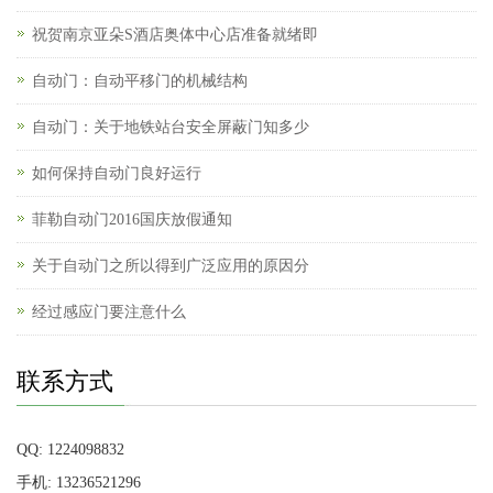
祝贺南京亚朵S酒店奥体中心店准备就绪即
自动门：自动平移门的机械结构
自动门：关于地铁站台安全屏蔽门知多少
如何保持自动门良好运行
菲勒自动门2016国庆放假通知
关于自动门之所以得到广泛应用的原因分
经过感应门要注意什么
联系方式
QQ: 1224098832
手机: 13236521296