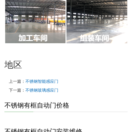
地区
上一篇：
不锈钢智能感应门
下一篇：
不锈钢玻璃感应门
不锈钢有框自动门价格
不锈钢有框自动门安装维修