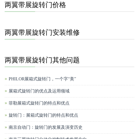
两翼带展旋转门价格
两翼带展旋转门安装维修
两翼带展旋转门其他问题
PHILOR展箱式旋转门，一个字“美”
展箱式旋转门的优点及运用领域
菲勒展箱式旋转门的特点和优点
旋转门：展箱式旋转门的特点和优点
南京自动门：旋转门的发展及演变历史