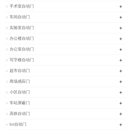
+
手术室自动门
+
车间自动门
+
实验室自动门
+
办公楼自动门
+
办公室自动门
+
写字楼自动门
+
超市自动门
+
商场感应门
+
小区自动门
+
车站屏蔽门
+
高铁自动门
+
brt自动门