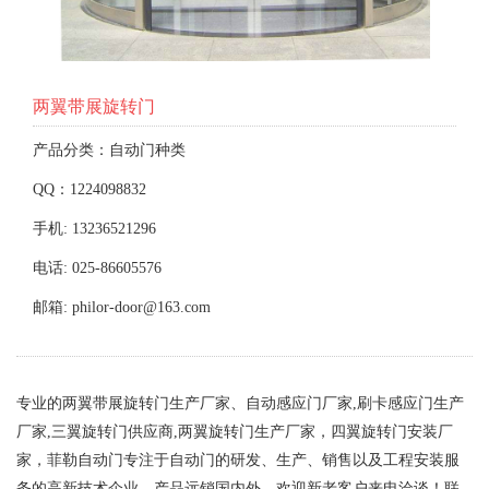
两翼带展旋转门
产品分类：自动门种类
QQ：1224098832
手机: 13236521296
电话: 025-86605576
邮箱: philor-door@163.com
专业的两翼带展旋转门生产厂家、自动感应门厂家,刷卡感应门生产
厂家,三翼旋转门供应商,两翼旋转门生产厂家，四翼旋转门安装厂
家，菲勒自动门专注于自动门的研发、生产、销售以及工程安装服
务的高新技术企业。产品远销国内外，欢迎新老客户来电洽谈！联