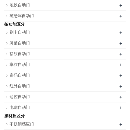
+
地铁自动门
+
磁悬浮自动门
按功能区分
+
刷卡自动门
+
脚踏自动门
+
指纹自动门
+
掌纹自动门
+
密码自动门
+
红外自动门
+
遥控自动门
+
电磁自动门
按材质区分
+
不锈钢感应门