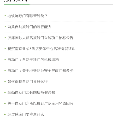
地铁屏蔽门有哪些种类？
两翼自动旋转门的通行能力
滨海国际大酒店旋转门采购项目招标公告
祝贺南京亚朵S酒店奥体中心店准备就绪即
自动门：自动平移门的机械结构
自动门：关于地铁站台安全屏蔽门知多少
如何保持自动门良好运行
菲勒自动门2016国庆放假通知
关于自动门之所以得到广泛应用的原因分
经过感应门要注意什么