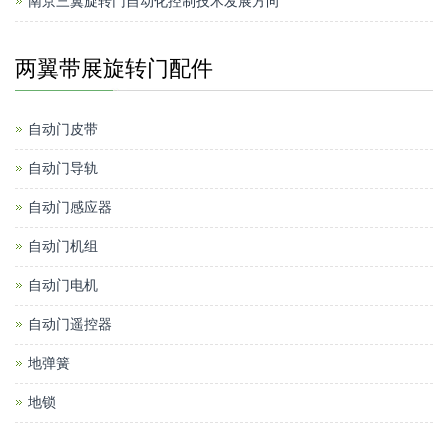
南京三翼旋转门自动化控制技术发展方向
两翼带展旋转门配件
自动门皮带
自动门导轨
自动门感应器
自动门机组
自动门电机
自动门遥控器
地弹簧
地锁