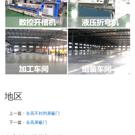
地区
上一篇：
全高不封闭屏蔽门
下一篇：
全高屏蔽门