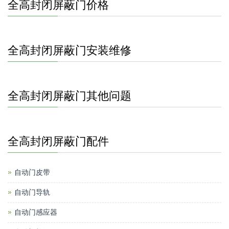
全高封闭屏蔽门价格
全高封闭屏蔽门安装维修
全高封闭屏蔽门其他问题
全高封闭屏蔽门配件
自动门皮带
自动门导轨
自动门感应器