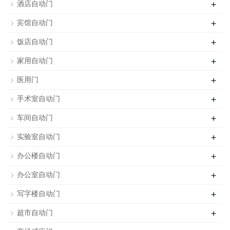
+
酒店自动门
+
宾馆自动门
+
饭店自动门
+
家用自动门
+
医用门
+
手术室自动门
+
车间自动门
+
实验室自动门
+
办公楼自动门
+
办公室自动门
+
写字楼自动门
+
超市自动门