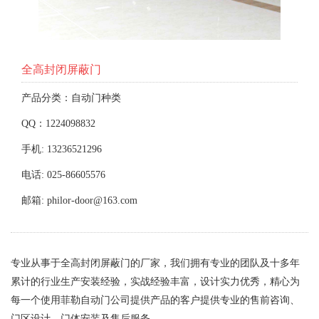
全高封闭屏蔽门
产品分类：自动门种类
QQ：1224098832
手机: 13236521296
电话: 025-86605576
邮箱: philor-door@163.com
专业从事于全高封闭屏蔽门的厂家，我们拥有专业的团队及十多年
累计的行业生产安装经验，实战经验丰富，设计实力优秀，精心为
每一个使用菲勒自动门公司提供产品的客户提供专业的售前咨询、
门区设计、门体安装及售后服务。