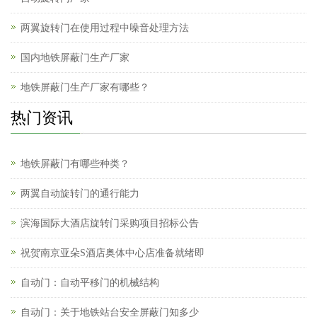
两翼旋转门在使用过程中噪音处理方法
国内地铁屏蔽门生产厂家
地铁屏蔽门生产厂家有哪些？
热门资讯
地铁屏蔽门有哪些种类？
两翼自动旋转门的通行能力
滨海国际大酒店旋转门采购项目招标公告
祝贺南京亚朵S酒店奥体中心店准备就绪即
自动门：自动平移门的机械结构
自动门：关于地铁站台安全屏蔽门知多少