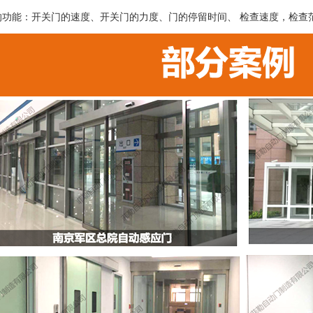
的功能：开关门的速度、开关门的力度、门的停留时间、 检查速度，检查