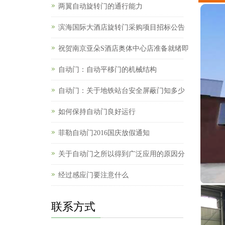
两翼自动旋转门的通行能力
滨海国际大酒店旋转门采购项目招标公告
祝贺南京亚朵S酒店奥体中心店准备就绪即
自动门：自动平移门的机械结构
自动门：关于地铁站台安全屏蔽门知多少
如何保持自动门良好运行
菲勒自动门2016国庆放假通知
关于自动门之所以得到广泛应用的原因分
经过感应门要注意什么
联系方式