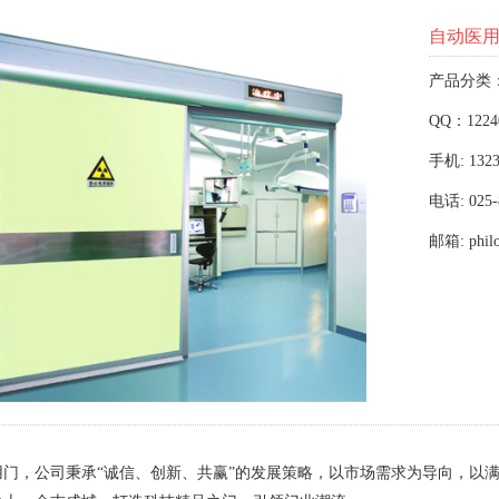
自动医
产品分类
QQ：1224
手机: 1323
电话: 025-
邮箱: phil
用门，公司秉承“诚信、创新、共赢”的发展策略，以市场需求为导向，以