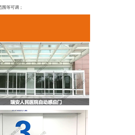
范围等可调；