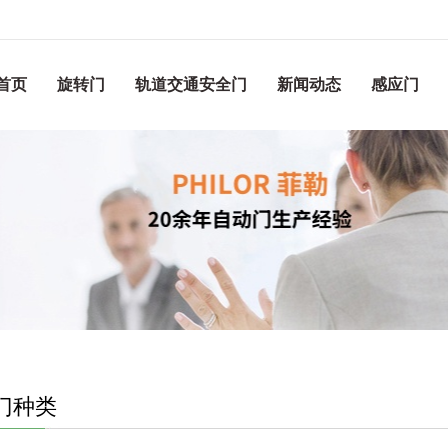
首页
旋转门
轨道交通安全门
新闻动态
感应门
门种类