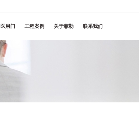
医用门
工程案例
关于菲勒
联系我们