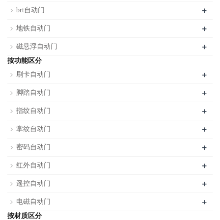
+
brt自动门
+
地铁自动门
+
磁悬浮自动门
按功能区分
+
刷卡自动门
+
脚踏自动门
+
指纹自动门
+
掌纹自动门
+
密码自动门
+
红外自动门
+
遥控自动门
+
电磁自动门
按材质区分