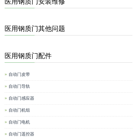
医用钢质门安装维修
医用钢质门其他问题
医用钢质门配件
自动门皮带
自动门导轨
自动门感应器
自动门机组
自动门电机
自动门遥控器