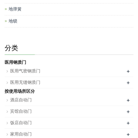
地弹簧
地锁
分类
医用钢质门
+
医用气密钢质门
+
医用无缝钢质门
按使用场所区分
+
酒店自动门
+
宾馆自动门
+
饭店自动门
+
家用自动门