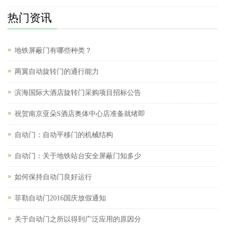
热门资讯
地铁屏蔽门有哪些种类？
两翼自动旋转门的通行能力
滨海国际大酒店旋转门采购项目招标公告
祝贺南京亚朵S酒店奥体中心店准备就绪即
自动门：自动平移门的机械结构
自动门：关于地铁站台安全屏蔽门知多少
如何保持自动门良好运行
菲勒自动门2016国庆放假通知
关于自动门之所以得到广泛应用的原因分