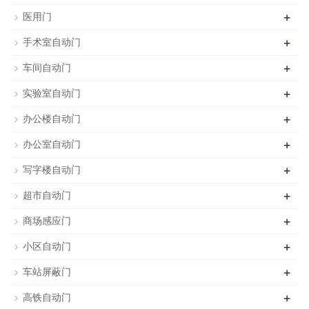
+
医用门
+
手术室自动门
+
车间自动门
+
实验室自动门
+
办公楼自动门
+
办公室自动门
+
写字楼自动门
+
超市自动门
+
商场感应门
+
小区自动门
+
车站屏蔽门
+
高铁自动门