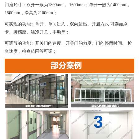
门扇尺寸：双开一般为1800mm， 1600mm；单开一般为1400mm，
1500mm，净高为2100mm；
可实现的功能：常开，单向进入，双向进出、开启方式 可选如刷
卡、脚感应、洁净开关，手动等；
可调节的功能：开关门的速度、开关门的力度、门的停留时间、 检
查速度，检查范围等可调；