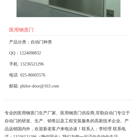
医用钢质门
产品分类：自动门种类
QQ：1224098832
手机: 13236521296
电话: 025-86605576
邮箱: philor-door@163.com
专业的医用钢质门生产厂家、医用钢质门供应商,菲勒自动门专注于
自动门的研发、生产、销售以及工程安装服务的高新技术企业。产
品远销国内外，欢迎新老客户来电洽谈！联系人：李经理 联系电
话：13236521296（微信同步）我们与您一起迈向自动化生活。