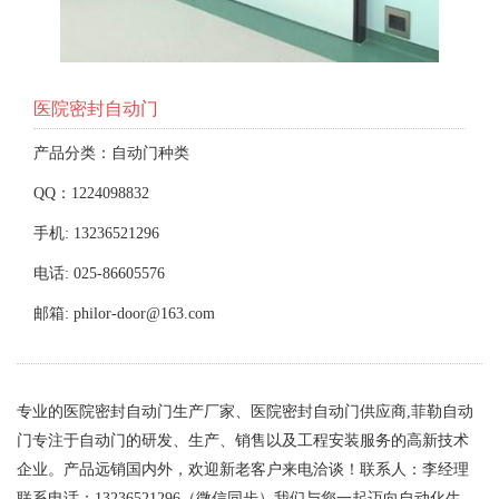
医院密封自动门
产品分类：自动门种类
QQ：1224098832
手机: 13236521296
电话: 025-86605576
邮箱: philor-door@163.com
专业的医院密封自动门生产厂家、医院密封自动门供应商,菲勒自动
门专注于自动门的研发、生产、销售以及工程安装服务的高新技术
企业。产品远销国内外，欢迎新老客户来电洽谈！联系人：李经理
联系电话：13236521296（微信同步）我们与您一起迈向自动化生