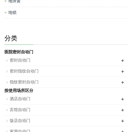
地弹簧
地锁
分类
医院密封自动门
+
密封自动门
+
密封指纹自动门
+
指纹密封自动门
按使用场所区分
+
酒店自动门
+
宾馆自动门
+
饭店自动门
+
家用自动门