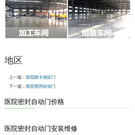
地区
上一篇：
医院刷卡感应门
下一篇：
医院密闭自动门
医院密封自动门价格
医院密封自动门安装维修