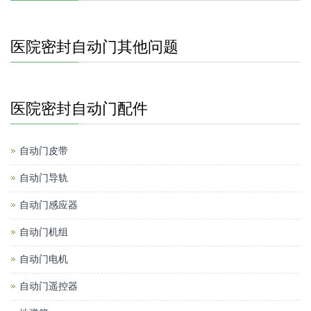
医院密封自动门其他问题
医院密封自动门配件
自动门皮带
自动门导轨
自动门感应器
自动门机组
自动门电机
自动门遥控器