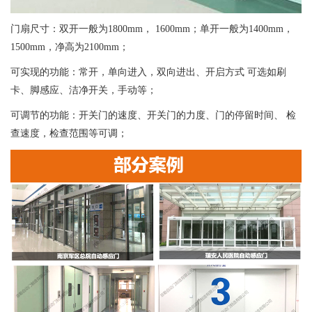
门扇尺寸：双开一般为1800mm， 1600mm；单开一般为1400mm，
1500mm，净高为2100mm；
可实现的功能：常开，单向进入，双向进出、开启方式 可选如刷
卡、脚感应、洁净开关，手动等；
可调节的功能：开关门的速度、开关门的力度、门的停留时间、 检
查速度，检查范围等可调；