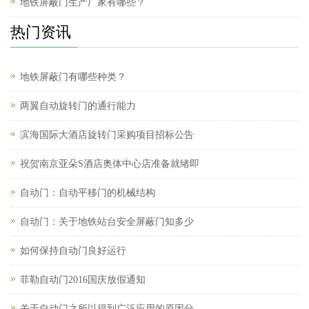
地铁屏蔽门生产厂家有哪些？
热门资讯
地铁屏蔽门有哪些种类？
两翼自动旋转门的通行能力
滨海国际大酒店旋转门采购项目招标公告
祝贺南京亚朵S酒店奥体中心店准备就绪即
自动门：自动平移门的机械结构
自动门：关于地铁站台安全屏蔽门知多少
如何保持自动门良好运行
菲勒自动门2016国庆放假通知
关于自动门之所以得到广泛应用的原因分