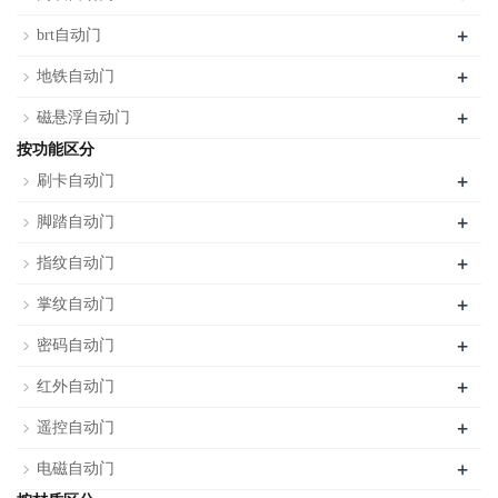
+
brt自动门
+
地铁自动门
+
磁悬浮自动门
按功能区分
+
刷卡自动门
+
脚踏自动门
+
指纹自动门
+
掌纹自动门
+
密码自动门
+
红外自动门
+
遥控自动门
+
电磁自动门