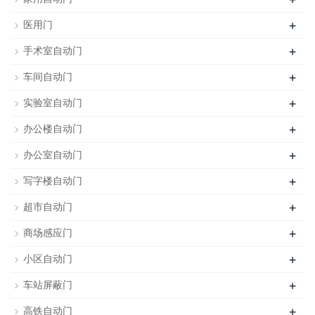
+
医用门
+
手术室自动门
+
车间自动门
+
实验室自动门
+
办公楼自动门
+
办公室自动门
+
写字楼自动门
+
超市自动门
+
商场感应门
+
小区自动门
+
车站屏蔽门
+
高铁自动门