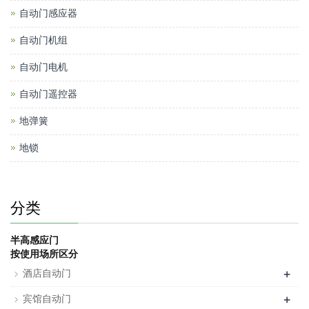
自动门感应器
自动门机组
自动门电机
自动门遥控器
地弹簧
地锁
分类
半高感应门
按使用场所区分
+
酒店自动门
+
宾馆自动门