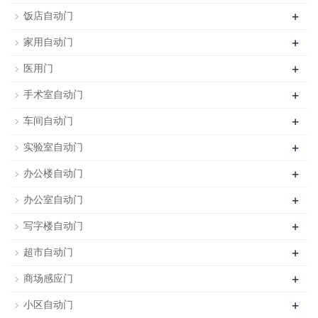
+
饭店自动门
+
家用自动门
+
医用门
+
手术室自动门
+
车间自动门
+
实验室自动门
+
办公楼自动门
+
办公室自动门
+
写字楼自动门
+
超市自动门
+
商场感应门
+
小区自动门