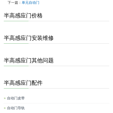
下一篇：
单元自动门
半高感应门价格
半高感应门安装维修
半高感应门其他问题
半高感应门配件
自动门皮带
自动门导轨