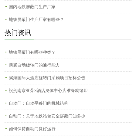
国内地铁屏蔽门生产厂家
地铁屏蔽门生产厂家有哪些？
热门资讯
地铁屏蔽门有哪些种类？
两翼自动旋转门的通行能力
滨海国际大酒店旋转门采购项目招标公告
祝贺南京亚朵S酒店奥体中心店准备就绪即
自动门：自动平移门的机械结构
自动门：关于地铁站台安全屏蔽门知多少
如何保持自动门良好运行