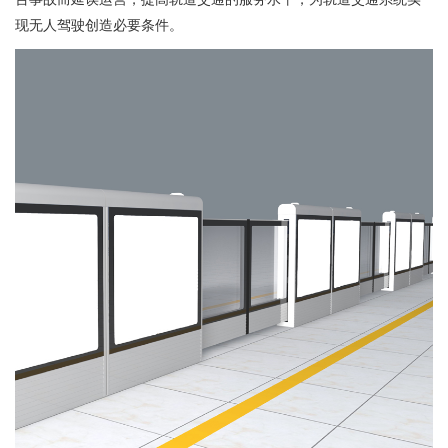
现无人驾驶创造必要条件。