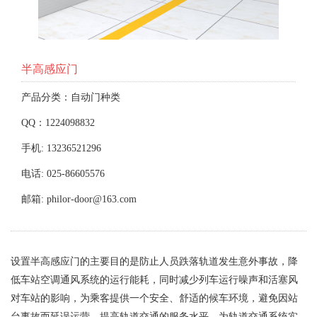
半高感应门
产品分类：自动门种类
QQ：1224098832
手机: 13236521296
电话: 025-86605576
邮箱: philor-door@163.com
设置半高感应门的主要目的是防止人员跌落轨道发生意外事故，降
低车站空调通风系统的运行能耗，同时减少列车运行噪声和活塞风
对车站的影响，为乘客提供一个安全、舒适的候车环境，避免因站
台事故而延误运营，提高轨道交通的服务水平，为轨道交通系统实