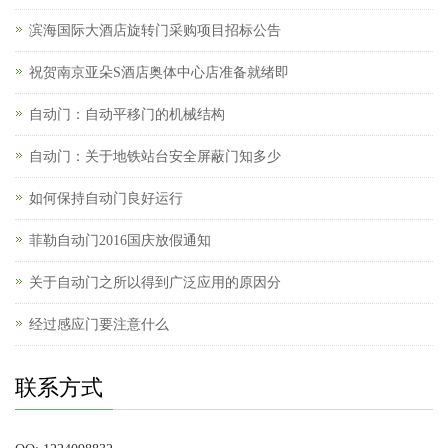
滨海国际大酒店旋转门采购项目招标公告
祝贺南京亚朵S酒店奥体中心店准备就绪即
自动门：自动平移门的机械结构
自动门：关于地铁站台安全屏蔽门知多少
如何保持自动门良好运行
菲勒自动门2016国庆放假通知
关于自动门之所以得到广泛应用的原因分
经过感应门要注意什么
联系方式