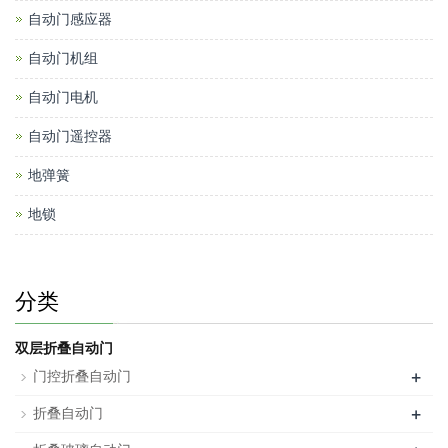
自动门感应器
自动门机组
自动门电机
自动门遥控器
地弹簧
地锁
分类
双层折叠自动门
+
门控折叠自动门
+
折叠自动门