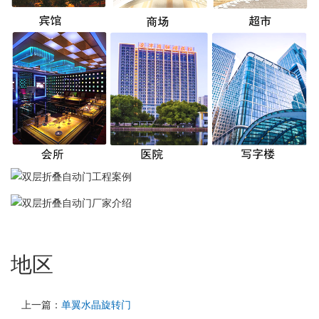
地区
上一篇：
单翼水晶旋转门