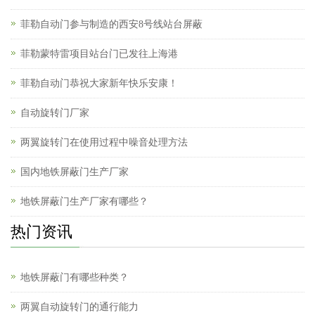
菲勒自动门参与制造的西安8号线站台屏蔽
菲勒蒙特雷项目站台门已发往上海港
菲勒自动门恭祝大家新年快乐安康！
自动旋转门厂家
两翼旋转门在使用过程中噪音处理方法
国内地铁屏蔽门生产厂家
地铁屏蔽门生产厂家有哪些？
热门资讯
地铁屏蔽门有哪些种类？
两翼自动旋转门的通行能力