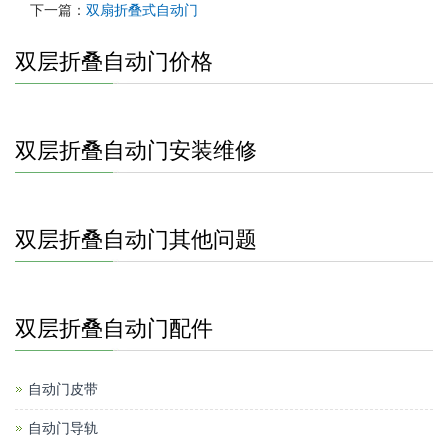
下一篇：
双扇折叠式自动门
双层折叠自动门价格
双层折叠自动门安装维修
双层折叠自动门其他问题
双层折叠自动门配件
自动门皮带
自动门导轨