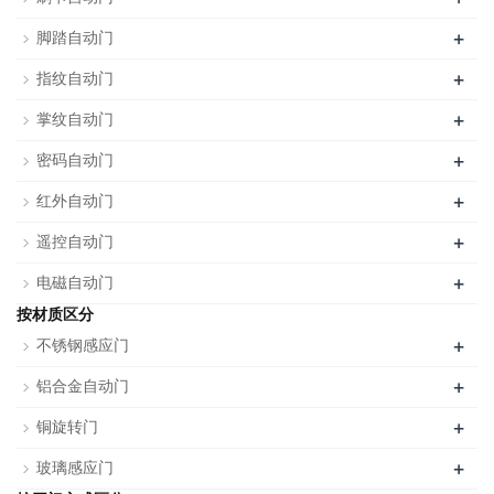
+
脚踏自动门
+
指纹自动门
+
掌纹自动门
+
密码自动门
+
红外自动门
+
遥控自动门
+
电磁自动门
按材质区分
+
不锈钢感应门
+
铝合金自动门
+
铜旋转门
+
玻璃感应门