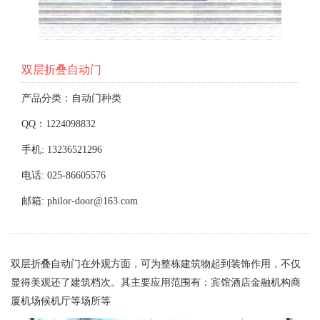
双层折叠自动门
产品分类：自动门种类
QQ：1224098832
手机: 13236521296
电话: 025-86605576
邮箱: philor-door@163.com
双层折叠自动门在外观方面，可为整栋建筑物起到装饰作用，不仅
显得美观还了建筑档次。其主要应用范围有：宾馆酒店金融机构商
厦机场候机厅等场所等