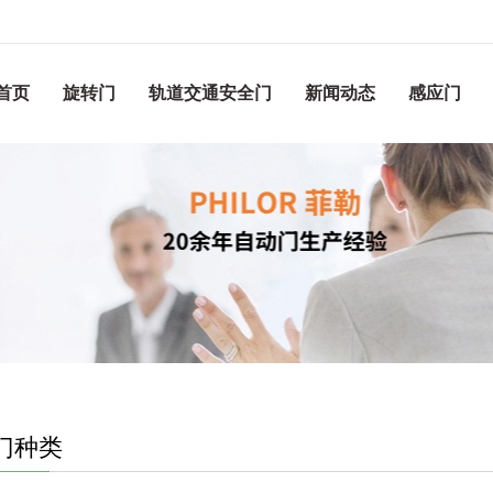
首页
旋转门
轨道交通安全门
新闻动态
感应门
门种类