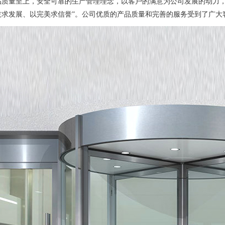
品质量至上，安全可靠的生产管理理念，以客户的满意为公司发展的动力，
技求发展、以完美求信誉”。公司优质的产品质量和完善的服务受到了广大