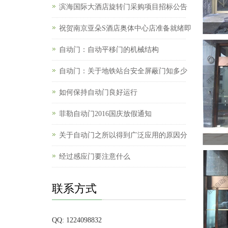
滨海国际大酒店旋转门采购项目招标公告
祝贺南京亚朵S酒店奥体中心店准备就绪即
自动门：自动平移门的机械结构
自动门：关于地铁站台安全屏蔽门知多少
如何保持自动门良好运行
菲勒自动门2016国庆放假通知
关于自动门之所以得到广泛应用的原因分
经过感应门要注意什么
联系方式
QQ: 1224098832