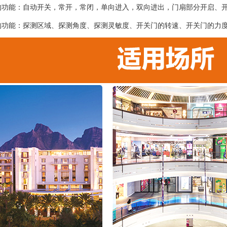
的功能：自动开关，常开，常闭，单向进入，双向进出，门扇部分开启、
的功能：探测区域、探测角度、探测灵敏度、开关门的转速、开关门的力