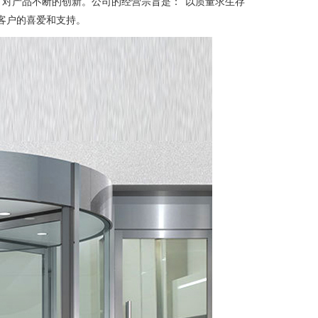
对产品不断的创新。公司的经营宗旨是：“以质量求生存
客户的喜爱和支持。