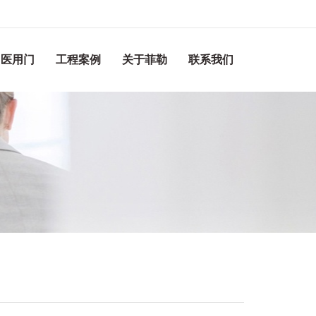
医用门
工程案例
关于菲勒
联系我们