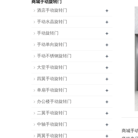
商城手动旋转门
+
酒店手动旋转门
+
手动水晶旋转门
+
手动旋转门
+
手动单向旋转门
+
手动不锈钢旋转门
+
大堂手动旋转门
+
四翼手动旋转门
+
单扇手动旋转门
+
办公楼手动旋转门
+
二翼手动旋转门
+
中轴手动旋转门
商城手
+
两翼手动旋转门