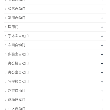
+
饭店自动门
+
家用自动门
+
医用门
+
手术室自动门
+
车间自动门
+
实验室自动门
+
办公楼自动门
+
办公室自动门
+
写字楼自动门
+
超市自动门
+
商场感应门
+
小区自动门