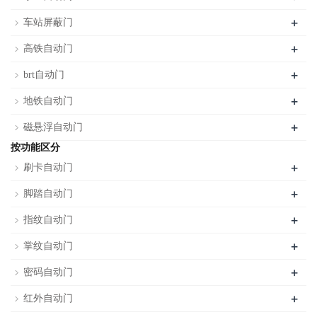
+
车站屏蔽门
+
高铁自动门
+
brt自动门
+
地铁自动门
+
磁悬浮自动门
按功能区分
+
刷卡自动门
+
脚踏自动门
+
指纹自动门
+
掌纹自动门
+
密码自动门
+
红外自动门