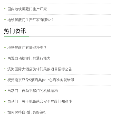
国内地铁屏蔽门生产厂家
地铁屏蔽门生产厂家有哪些？
热门资讯
地铁屏蔽门有哪些种类？
两翼自动旋转门的通行能力
滨海国际大酒店旋转门采购项目招标公告
祝贺南京亚朵S酒店奥体中心店准备就绪即
自动门：自动平移门的机械结构
自动门：关于地铁站台安全屏蔽门知多少
如何保持自动门良好运行