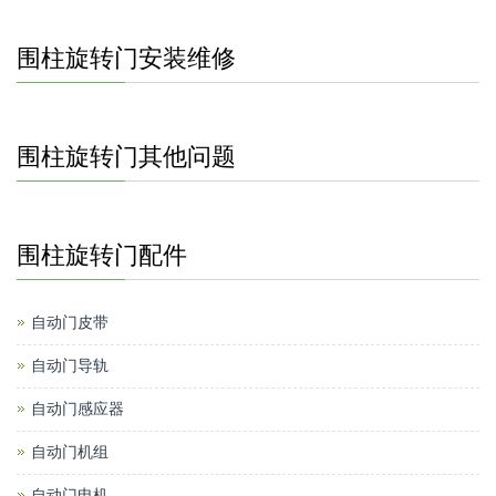
围柱旋转门安装维修
围柱旋转门其他问题
围柱旋转门配件
自动门皮带
自动门导轨
自动门感应器
自动门机组
自动门电机