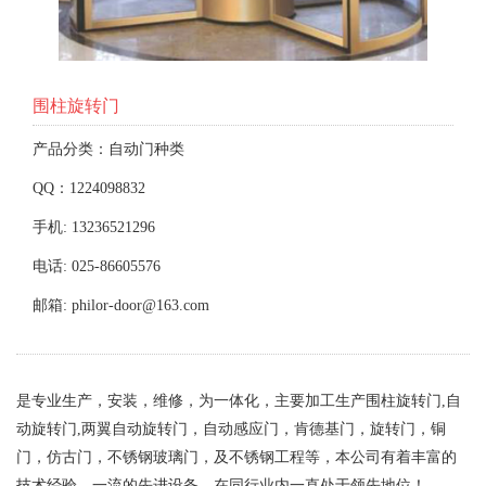
围柱旋转门
产品分类：自动门种类
QQ：1224098832
手机: 13236521296
电话: 025-86605576
邮箱: philor-door@163.com
是专业生产，安装，维修，为一体化，主要加工生产围柱旋转门,自
动旋转门,两翼自动旋转门，自动感应门，肯德基门，旋转门，铜
门，仿古门，不锈钢玻璃门，及不锈钢工程等，本公司有着丰富的
技术经验，一流的先进设备，在同行业内一直处于领先地位！