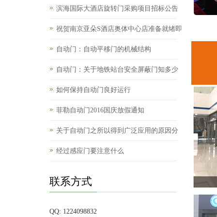
滨海国际大酒店旋转门采购项目招标公告
祝贺南京亚朵S酒店奥体中心店准备就绪即
自动门：自动平移门的机械结构
自动门：关于地铁站台安全屏蔽门知多少
如何保持自动门良好运行
菲勒自动门2016国庆放假通知
关于自动门之所以得到广泛应用的原因分
经过感应门要注意什么
联系方式
QQ: 1224098832