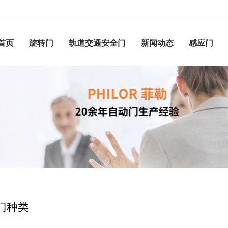
首页
旋转门
轨道交通安全门
新闻动态
感应门
门种类