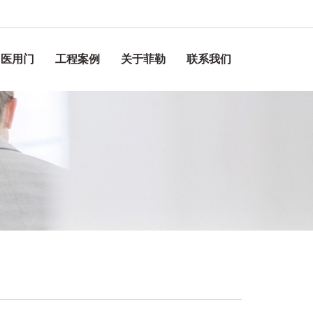
医用门
工程案例
关于菲勒
联系我们