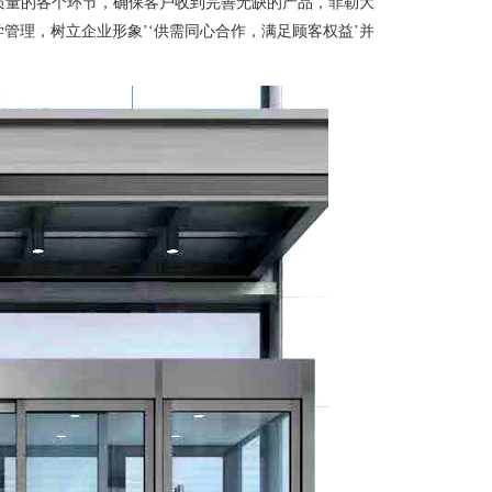
守质量的各个环节，确保客户收到完善无缺的产品，菲勒大
管理，树立企业形象’‘供需同心合作，满足顾客权益’并