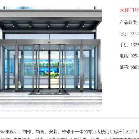
大楼门
产品分类
QQ：1224
手机: 1323
电话: 025-
邮箱: phil
一家集设计、制作、销售、安装、维修于一体的专业大楼门厅感应门生产厂