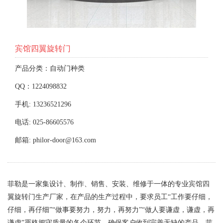
宾馆四翼旋转门
产品分类：自动门种类
QQ：1224098832
手机: 13236521296
电话: 025-86605576
邮箱: philor-door@163.com
菲勒是一家集设计、制作、销售、安装、维修于一体的专业宾馆四
翼旋转门生产厂家，在产品的生产过程中，要求员工“工作要仔细，
仔细，再仔细”“做事要努力，努力，再努力”“做人要谦虚，谦虚，再
谦虚”严格把守质量的各个环节，确保客户收到完善无缺的产品，菲