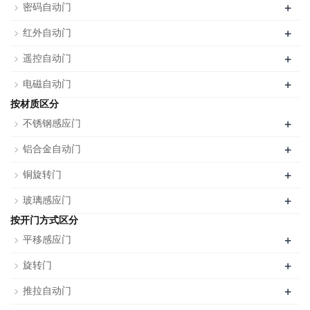
+
密码自动门
+
红外自动门
+
遥控自动门
+
电磁自动门
按材质区分
+
不锈钢感应门
+
铝合金自动门
+
铜旋转门
+
玻璃感应门
按开门方式区分
+
平移感应门
+
旋转门
+
推拉自动门