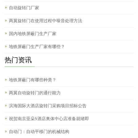
自动旋转门厂家
两翼旋转门在使用过程中噪音处理方法
国内地铁屏蔽门生产厂家
地铁屏蔽门生产厂家有哪些？
热门资讯
地铁屏蔽门有哪些种类？
两翼自动旋转门的通行能力
滨海国际大酒店旋转门采购项目招标公告
祝贺南京亚朵S酒店奥体中心店准备就绪即
自动门：自动平移门的机械结构