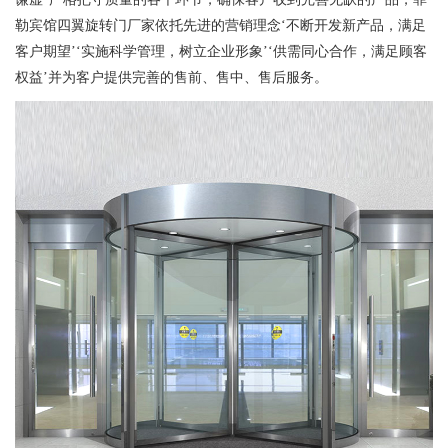
勒宾馆四翼旋转门厂家依托先进的营销理念‘不断开发新产品，满足
客户期望’‘实施科学管理，树立企业形象’‘供需同心合作，满足顾客
权益’并为客户提供完善的售前、售中、售后服务。