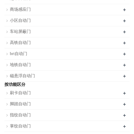
+
商场感应门
+
小区自动门
+
车站屏蔽门
+
高铁自动门
+
brt自动门
+
地铁自动门
+
磁悬浮自动门
按功能区分
+
刷卡自动门
+
脚踏自动门
+
指纹自动门
+
掌纹自动门