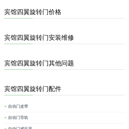
宾馆四翼旋转门价格
宾馆四翼旋转门安装维修
宾馆四翼旋转门其他问题
宾馆四翼旋转门配件
自动门皮带
自动门导轨
自动门感应器