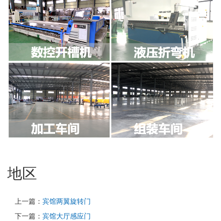
地区
上一篇：
宾馆两翼旋转门
下一篇：
宾馆大厅感应门