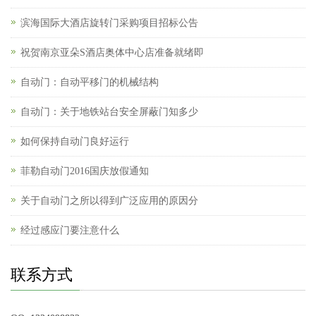
滨海国际大酒店旋转门采购项目招标公告
祝贺南京亚朵S酒店奥体中心店准备就绪即
自动门：自动平移门的机械结构
自动门：关于地铁站台安全屏蔽门知多少
如何保持自动门良好运行
菲勒自动门2016国庆放假通知
关于自动门之所以得到广泛应用的原因分
经过感应门要注意什么
联系方式