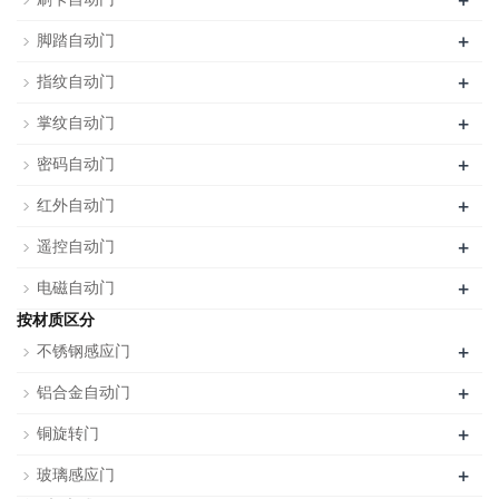
+
+
脚踏自动门
+
指纹自动门
+
掌纹自动门
+
密码自动门
+
红外自动门
+
遥控自动门
+
电磁自动门
按材质区分
+
不锈钢感应门
+
铝合金自动门
+
铜旋转门
+
玻璃感应门