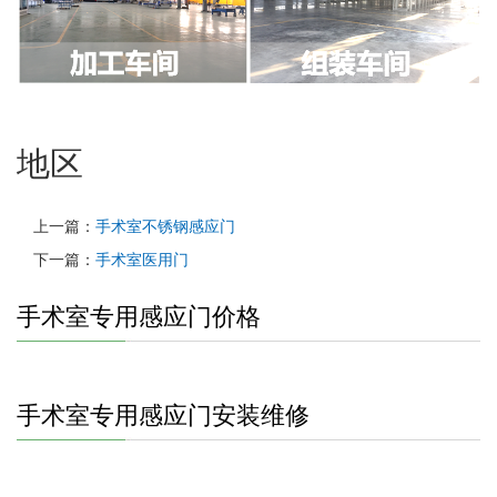
地区
上一篇：
手术室不锈钢感应门
下一篇：
手术室医用门
手术室专用感应门价格
手术室专用感应门安装维修