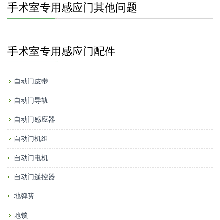
手术室专用感应门其他问题
手术室专用感应门配件
自动门皮带
自动门导轨
自动门感应器
自动门机组
自动门电机
自动门遥控器
地弹簧
地锁