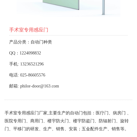
手术室专用感应门
产品分类：自动门种类
QQ：1224098832
手机: 13236521296
电话: 025-86605576
邮箱: philor-door@163.com
手术室专用感应门厂家,主要生产的自动门包括：医疗门、病房门 、
医院专用门、商用门、楼宇防火门、楼宇防盗门、防辐射门、旋转
门、平移门的研发、生产、销售、安装；五金配件生产、销售等。