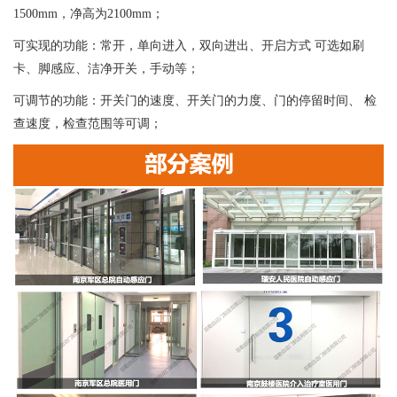
1500mm，净高为2100mm；
可实现的功能：常开，单向进入，双向进出、开启方式 可选如刷
卡、脚感应、洁净开关，手动等；
可调节的功能：开关门的速度、开关门的力度、门的停留时间、 检
查速度，检查范围等可调；