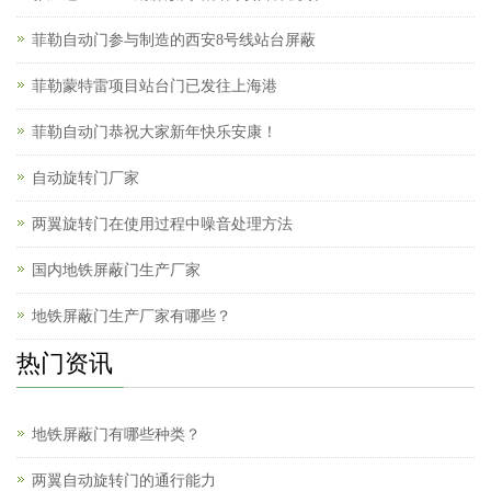
菲勒自动门参与制造的西安8号线站台屏蔽
菲勒蒙特雷项目站台门已发往上海港
菲勒自动门恭祝大家新年快乐安康！
自动旋转门厂家
两翼旋转门在使用过程中噪音处理方法
国内地铁屏蔽门生产厂家
地铁屏蔽门生产厂家有哪些？
热门资讯
地铁屏蔽门有哪些种类？
两翼自动旋转门的通行能力