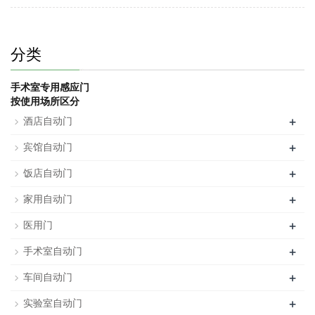
分类
手术室专用感应门
按使用场所区分
+
酒店自动门
+
宾馆自动门
+
饭店自动门
+
家用自动门
+
医用门
+
手术室自动门
+
车间自动门
+
实验室自动门