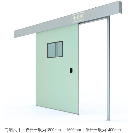
门扇尺寸：双开一般为1800mm， 1600mm；单开一般为1400mm，