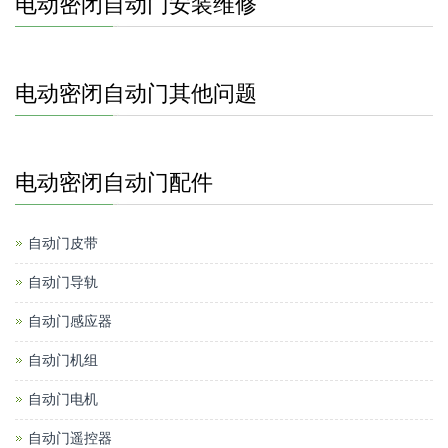
电动密闭自动门安装维修
电动密闭自动门其他问题
电动密闭自动门配件
自动门皮带
自动门导轨
自动门感应器
自动门机组
自动门电机
自动门遥控器