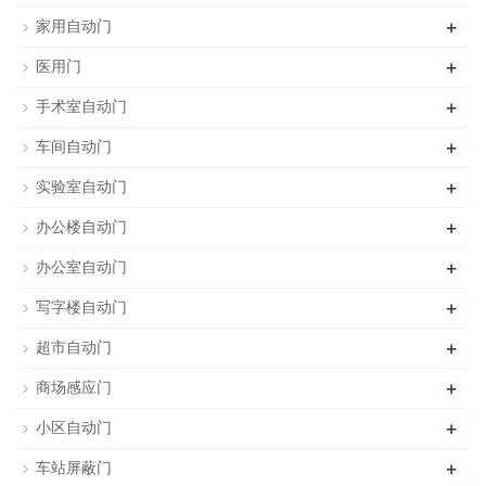
+
家用自动门
+
医用门
+
手术室自动门
+
车间自动门
+
实验室自动门
+
办公楼自动门
+
办公室自动门
+
写字楼自动门
+
超市自动门
+
商场感应门
+
小区自动门
+
车站屏蔽门