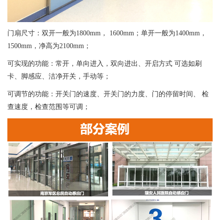
门扇尺寸：双开一般为1800mm， 1600mm；单开一般为1400mm，
1500mm，净高为2100mm；
可实现的功能：常开，单向进入，双向进出、开启方式 可选如刷
卡、脚感应、洁净开关，手动等；
可调节的功能：开关门的速度、开关门的力度、门的停留时间、 检
查速度，检查范围等可调；