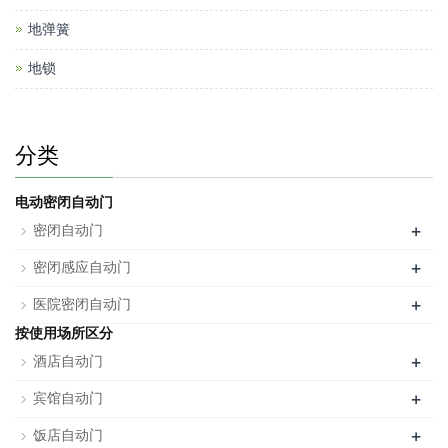
地弹簧
地锁
分类
电动密闭自动门
+
密闭自动门
+
密闭感应自动门
+
医院密闭自动门
按使用场所区分
+
酒店自动门
+
宾馆自动门
+
饭店自动门