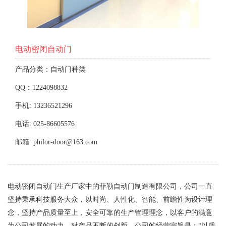
电动密闭自动门
产品分类：自动门种类
QQ：1224098832
手机: 13236521296
电话: 025-86605576
邮箱: philor-door@163.com
电动密闭自动门生产厂家中的菲勒自动门制造有限公司，公司一直
坚持秉承科技服务大众，以时尚、人性化、智能、前瞻性为设计理
念，坚持产品质量至上，安全可靠的生产管理理念，以客户的满意
为公司发展的动力，对产品不断的创新。公司的经营宗旨是：“以质