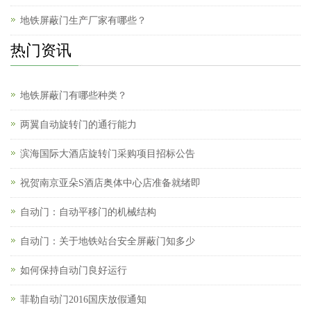
地铁屏蔽门生产厂家有哪些？
热门资讯
地铁屏蔽门有哪些种类？
两翼自动旋转门的通行能力
滨海国际大酒店旋转门采购项目招标公告
祝贺南京亚朵S酒店奥体中心店准备就绪即
自动门：自动平移门的机械结构
自动门：关于地铁站台安全屏蔽门知多少
如何保持自动门良好运行
菲勒自动门2016国庆放假通知