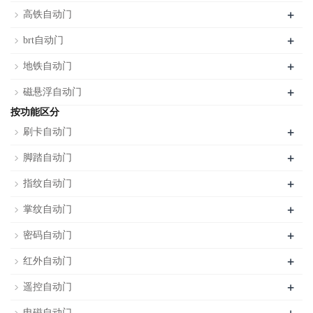
+
高铁自动门
+
brt自动门
+
地铁自动门
+
磁悬浮自动门
按功能区分
+
刷卡自动门
+
脚踏自动门
+
指纹自动门
+
掌纹自动门
+
密码自动门
+
红外自动门
+
遥控自动门
电磁自动门