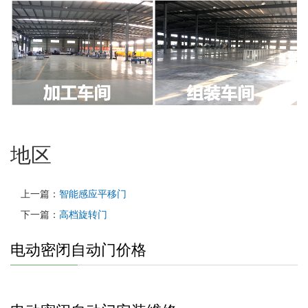
地区
上一篇：
智能感应平移门
下一篇：
高档旋转门
电动密闭自动门价格