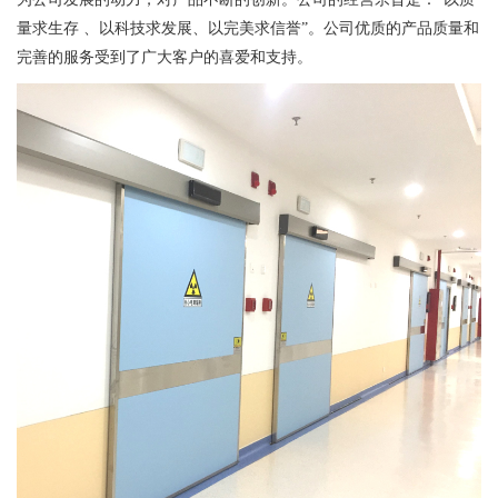
量求生存 、以科技求发展、以完美求信誉”。公司优质的产品质量和
完善的服务受到了广大客户的喜爱和支持。