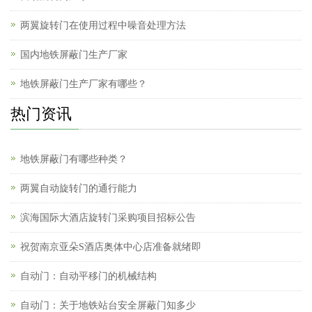
两翼旋转门在使用过程中噪音处理方法
国内地铁屏蔽门生产厂家
地铁屏蔽门生产厂家有哪些？
热门资讯
地铁屏蔽门有哪些种类？
两翼自动旋转门的通行能力
滨海国际大酒店旋转门采购项目招标公告
祝贺南京亚朵S酒店奥体中心店准备就绪即
自动门：自动平移门的机械结构
自动门：关于地铁站台安全屏蔽门知多少