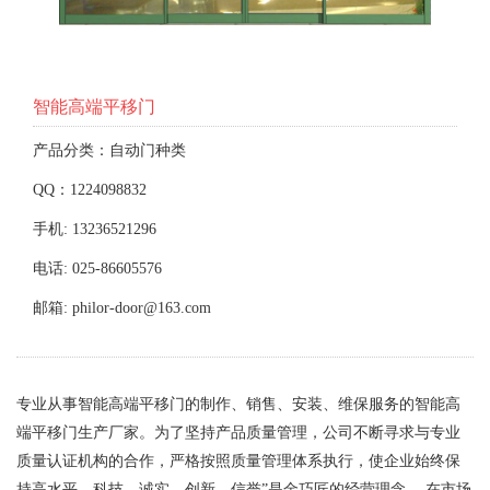
智能高端平移门
产品分类：自动门种类
QQ：1224098832
手机: 13236521296
电话: 025-86605576
邮箱: philor-door@163.com
专业从事智能高端平移门的制作、销售、安装、维保服务的智能高
端平移门生产厂家。为了坚持产品质量管理，公司不断寻求与专业
质量认证机构的合作，严格按照质量管理体系执行，使企业始终保
持高水平。科技、诚实、创新、信誉”是金巧匠的经营理念。 在市场