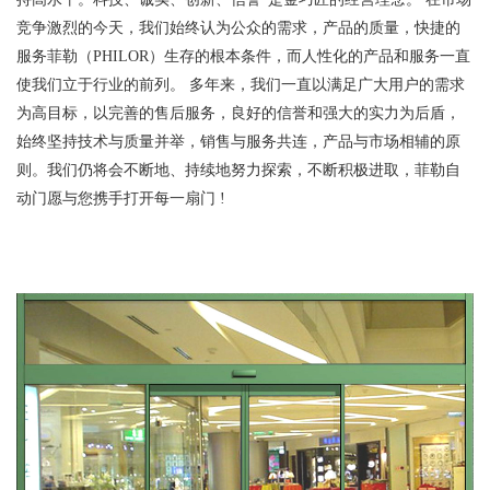
竞争激烈的今天，我们始终认为公众的需求，产品的质量，快捷的
服务菲勒（PHILOR）生存的根本条件，而人性化的产品和服务一直
使我们立于行业的前列。 多年来，我们一直以满足广大用户的需求
为高目标，以完善的售后服务，良好的信誉和强大的实力为后盾，
始终坚持技术与质量并举，销售与服务共连，产品与市场相辅的原
则。我们仍将会不断地、持续地努力探索，不断积极进取，菲勒自
动门愿与您携手打开每一扇门 !