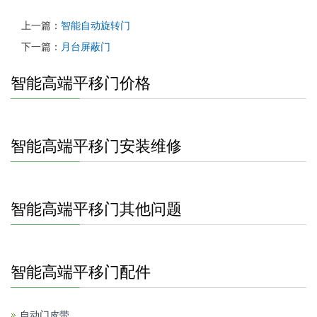
上一篇：
智能自动旋转门
下一篇：
月台屏蔽门
智能高端平移门价格
智能高端平移门安装维修
智能高端平移门其他问题
智能高端平移门配件
自动门皮带