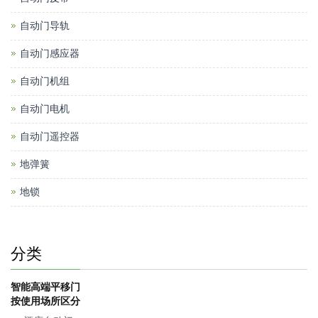
自动门导轨
自动门感应器
自动门机组
自动门电机
自动门遥控器
地弹簧
地锁
分类
智能高端平移门
按使用场所区分