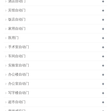
+
酒店自动门
+
宾馆自动门
+
饭店自动门
+
家用自动门
+
医用门
+
手术室自动门
+
车间自动门
+
实验室自动门
+
办公楼自动门
+
办公室自动门
+
写字楼自动门
+
超市自动门