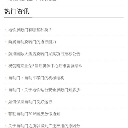
热门资讯
地铁屏蔽门有哪些种类？
两翼自动旋转门的通行能力
滨海国际大酒店旋转门采购项目招标公告
祝贺南京亚朵S酒店奥体中心店准备就绪即
自动门：自动平移门的机械结构
自动门：关于地铁站台安全屏蔽门知多少
如何保持自动门良好运行
菲勒自动门2016国庆放假通知
关于自动门之所以得到广泛应用的原因分