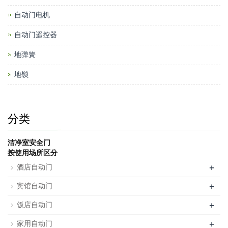
自动门电机
自动门遥控器
地弹簧
地锁
分类
洁净室安全门
按使用场所区分
+
酒店自动门
+
宾馆自动门
+
饭店自动门
+
家用自动门