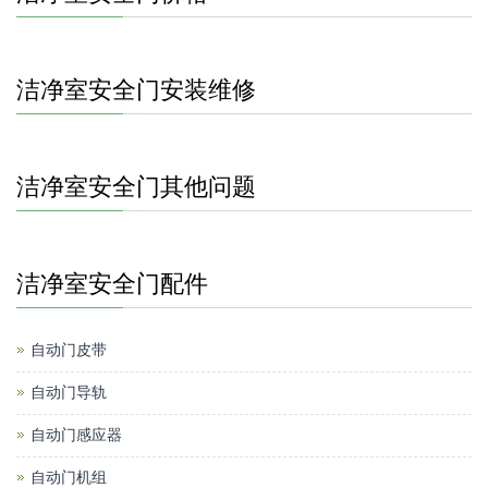
洁净室安全门安装维修
洁净室安全门其他问题
洁净室安全门配件
自动门皮带
自动门导轨
自动门感应器
自动门机组