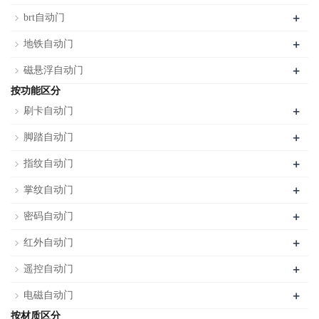
+
brt自动门
+
地铁自动门
+
磁悬浮自动门
按功能区分
+
刷卡自动门
+
脚踏自动门
+
指纹自动门
+
掌纹自动门
+
密码自动门
+
红外自动门
+
遥控自动门
+
电磁自动门
按材质区分