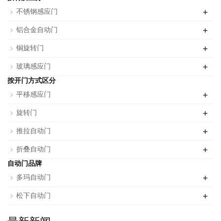
+
不锈钢感应门
+
铝合金自动门
+
铜旋转门
+
玻璃感应门
按开门方式区分
+
平移感应门
+
旋转门
+
推拉自动门
+
折叠自动门
自动门品牌
+
多玛自动门
+
松下自动门