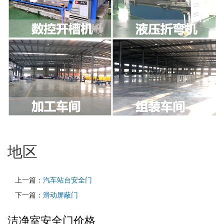
地区
上一篇：
汽车站台安全门
下一篇：
滑动屏蔽门
洁净室安全门价格