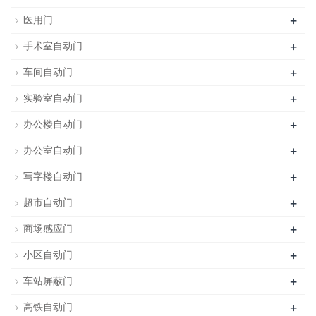
+
医用门
+
手术室自动门
+
车间自动门
+
实验室自动门
+
办公楼自动门
+
办公室自动门
+
写字楼自动门
+
超市自动门
+
商场感应门
+
小区自动门
+
车站屏蔽门
+
高铁自动门