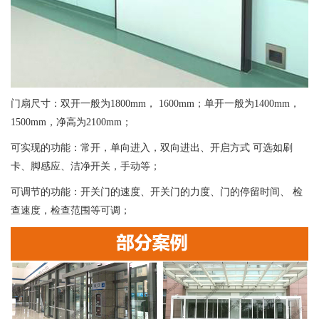
门扇尺寸：双开一般为1800mm， 1600mm；单开一般为1400mm，
1500mm，净高为2100mm；
可实现的功能：常开，单向进入，双向进出、开启方式 可选如刷
卡、脚感应、洁净开关，手动等；
可调节的功能：开关门的速度、开关门的力度、门的停留时间、 检
查速度，检查范围等可调；