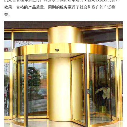
效果、合格的产品质量、周到的服务赢得了社会和客户的广泛赞
誉。