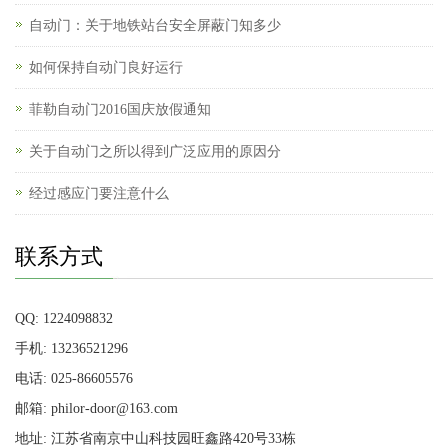
自动门：关于地铁站台安全屏蔽门知多少
如何保持自动门良好运行
菲勒自动门2016国庆放假通知
关于自动门之所以得到广泛应用的原因分
经过感应门要注意什么
联系方式
QQ: 1224098832
手机: 13236521296
电话: 025-86605576
邮箱: philor-door@163.com
地址: 江苏省南京中山科技园旺鑫路420号33栋