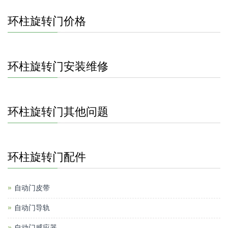
环柱旋转门价格
环柱旋转门安装维修
环柱旋转门其他问题
环柱旋转门配件
自动门皮带
自动门导轨
自动门感应器