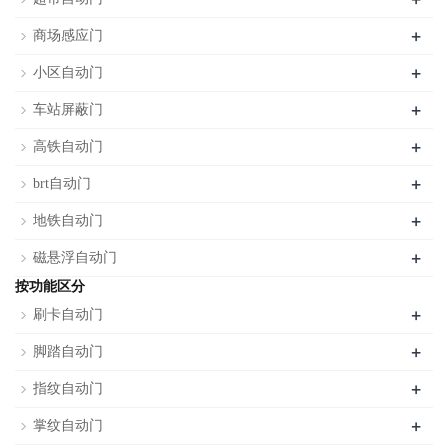
+
商场感应门
+
小区自动门
+
车站屏蔽门
+
高铁自动门
+
brt自动门
+
地铁自动门
+
磁悬浮自动门
按功能区分
+
刷卡自动门
+
脚踏自动门
+
指纹自动门
+
掌纹自动门