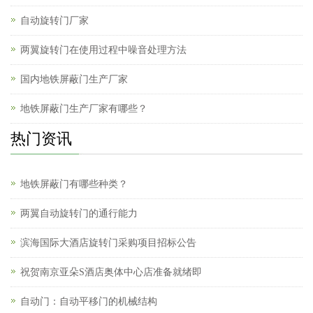
自动旋转门厂家
两翼旋转门在使用过程中噪音处理方法
国内地铁屏蔽门生产厂家
地铁屏蔽门生产厂家有哪些？
热门资讯
地铁屏蔽门有哪些种类？
两翼自动旋转门的通行能力
滨海国际大酒店旋转门采购项目招标公告
祝贺南京亚朵S酒店奥体中心店准备就绪即
自动门：自动平移门的机械结构