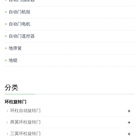
自动门机组
自动门电机
自动门遥控器
地弹簧
地锁
分类
环柱旋转门
+
环柱自动旋转门
+
两翼环柱旋转门
+
三翼环柱旋转门