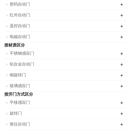
+
密码自动门
+
红外自动门
+
遥控自动门
+
电磁自动门
按材质区分
+
不锈钢感应门
+
铝合金自动门
+
铜旋转门
+
玻璃感应门
按开门方式区分
+
平移感应门
+
旋转门
+
推拉自动门