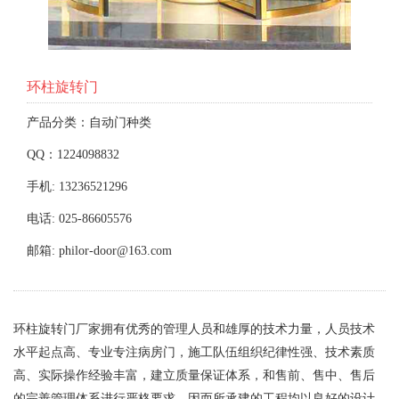
环柱旋转门
产品分类：自动门种类
QQ：1224098832
手机: 13236521296
电话: 025-86605576
邮箱: philor-door@163.com
环柱旋转门厂家拥有优秀的管理人员和雄厚的技术力量，人员技术
水平起点高、专业专注病房门，施工队伍组织纪律性强、技术素质
高、实际操作经验丰富，建立质量保证体系，和售前、售中、售后
的完善管理体系进行严格要求，因而所承建的工程均以良好的设计