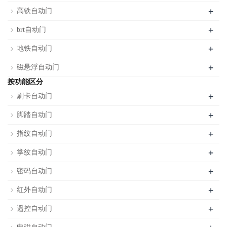
+
高铁自动门
+
brt自动门
+
地铁自动门
+
磁悬浮自动门
按功能区分
+
刷卡自动门
+
脚踏自动门
+
指纹自动门
+
掌纹自动门
+
密码自动门
+
红外自动门
+
遥控自动门