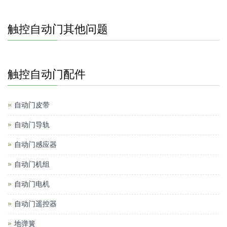
触控自动门其他问题
触控自动门配件
自动门皮带
自动门导轨
自动门感应器
自动门机组
自动门电机
自动门遥控器
地弹簧