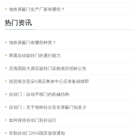
地铁屏蔽门生产厂家有哪些？
热门资讯
地铁屏蔽门有哪些种类？
两翼自动旋转门的通行能力
滨海国际大酒店旋转门采购项目招标公告
祝贺南京亚朵S酒店奥体中心店准备就绪即
自动门：自动平移门的机械结构
自动门：关于地铁站台安全屏蔽门知多少
如何保持自动门良好运行
菲勒自动门2016国庆放假通知