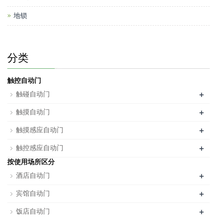
地锁
分类
触控自动门
+
触碰自动门
+
触摸自动门
+
触摸感应自动门
+
触控感应自动门
按使用场所区分
+
酒店自动门
+
宾馆自动门
+
饭店自动门