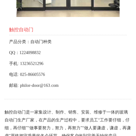
触控自动门
产品分类：自动门种类
QQ：1224098832
手机: 13236521296
电话: 025-86605576
邮箱: philor-door@163.com
触控自动门是一家集设计、制作、销售、安装、维修于一体的玻璃
自动门生产厂家，在产品的生产过程中，要求员工“工作要仔细，仔
细，再仔细”“做事要努力，努力，再努力”“做人要谦虚，谦虚，再谦
虚”严格把守质量的各个环节，确保客户收到完善无缺的产品。