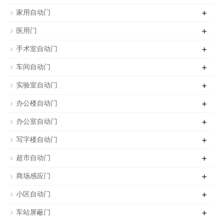
+
家用自动门
+
医用门
+
手术室自动门
+
车间自动门
+
实验室自动门
+
办公楼自动门
+
办公室自动门
+
写字楼自动门
+
超市自动门
+
商场感应门
+
小区自动门
+
车站屏蔽门