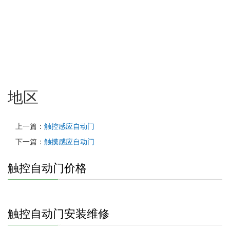
地区
上一篇：
触控感应自动门
下一篇：
触摸感应自动门
触控自动门价格
触控自动门安装维修