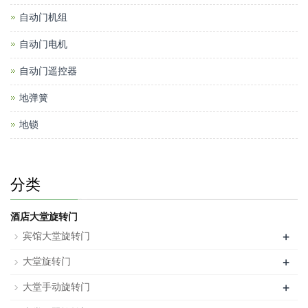
自动门机组
自动门电机
自动门遥控器
地弹簧
地锁
分类
酒店大堂旋转门
+
宾馆大堂旋转门
+
大堂旋转门
+
大堂手动旋转门