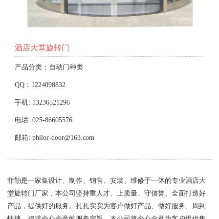
酒店大堂旋转门
产品分类：自动门种类
QQ：1224098832
手机: 13236521296
电话: 025-86605576
邮箱: philor-door@163.com
菲勒是一家集设计、制作、销售、安装、维修于一体的专业酒店大
堂旋转门厂家，本公司坚持重人才、上质量、守信誉、全面打造好
产品，提供好的服务。扎扎实实为客户做好产品、做好服务、周到
快捷、追求全心全意的服务宗旨。本公司将全心全意为客户提供售