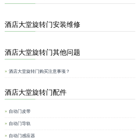
酒店大堂旋转门安装维修
酒店大堂旋转门其他问题
酒店大堂旋转门购买注意事项？
酒店大堂旋转门配件
自动门皮带
自动门导轨
自动门感应器