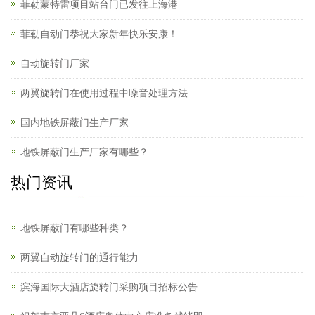
菲勒蒙特雷项目站台门已发往上海港
菲勒自动门恭祝大家新年快乐安康！
自动旋转门厂家
两翼旋转门在使用过程中噪音处理方法
国内地铁屏蔽门生产厂家
地铁屏蔽门生产厂家有哪些？
热门资讯
地铁屏蔽门有哪些种类？
两翼自动旋转门的通行能力
滨海国际大酒店旋转门采购项目招标公告