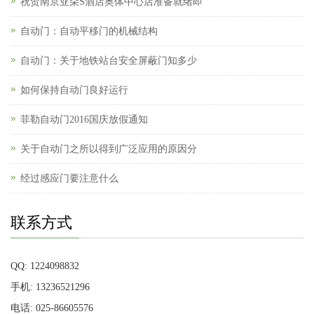
祝贺南京亚朵S酒店奥体中心店准备就绪即
自动门：自动平移门的机械结构
自动门：关于地铁站台安全屏蔽门知多少
如何保持自动门良好运行
菲勒自动门2016国庆放假通知
关于自动门之所以得到广泛应用的原因分
经过感应门要注意什么
联系方式
QQ: 1224098832
手机: 13236521296
电话: 025-86605576