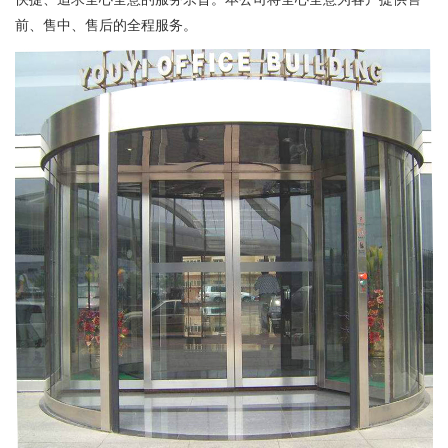
前、售中、售后的全程服务。