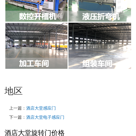
地区
上一篇：
酒店大堂感应门
下一篇：
酒店大堂电子感应门
酒店大堂旋转门价格