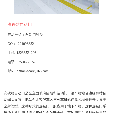
高铁站自动门
产品分类：自动门种类
QQ：1224098832
手机: 13236521296
电话: 025-86605576
邮箱: philor-door@163.com
高铁站自动门是全立面玻璃隔墙和活动门，沿车站站台边缘和站台
两端头设置，把站台乘客候车区与列车进站停靠区域分隔开，属于
全封闭型。这种形式的屏蔽门一般应用于地下车站。这种屏蔽门系
统的主要功能是增加车站站台的安全性，节约能耗以及加强环境保