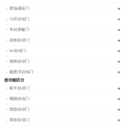
+
商场感应门
+
小区自动门
+
车站屏蔽门
+
高铁自动门
+
brt自动门
+
地铁自动门
+
磁悬浮自动门
按功能区分
+
刷卡自动门
+
脚踏自动门
+
指纹自动门
+
掌纹自动门