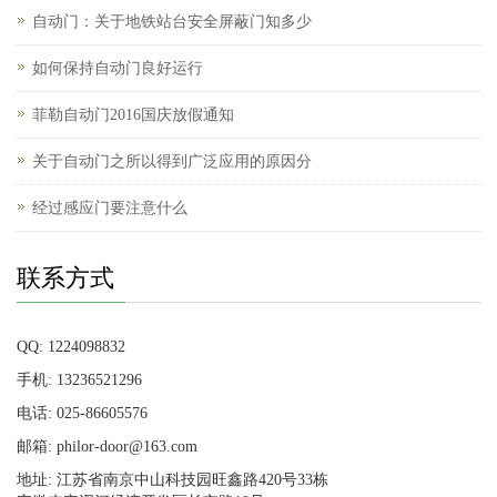
自动门：关于地铁站台安全屏蔽门知多少
如何保持自动门良好运行
菲勒自动门2016国庆放假通知
关于自动门之所以得到广泛应用的原因分
经过感应门要注意什么
联系方式
QQ: 1224098832
手机: 13236521296
电话: 025-86605576
邮箱: philor-door@163.com
地址: 江苏省南京中山科技园旺鑫路420号33栋