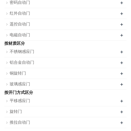
+
密码自动门
+
红外自动门
+
遥控自动门
+
电磁自动门
按材质区分
+
不锈钢感应门
+
铝合金自动门
+
铜旋转门
+
玻璃感应门
按开门方式区分
+
平移感应门
+
旋转门
+
推拉自动门