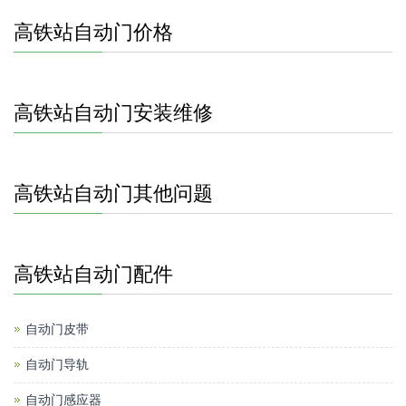
高铁站自动门价格
高铁站自动门安装维修
高铁站自动门其他问题
高铁站自动门配件
自动门皮带
自动门导轨
自动门感应器