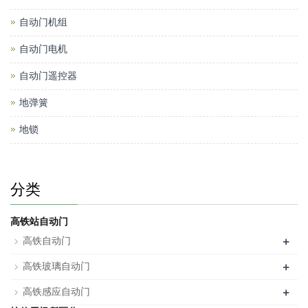
自动门机组
自动门电机
自动门遥控器
地弹簧
地锁
分类
高铁站自动门
+
高铁自动门
+
高铁玻璃自动门
+
高铁感应自动门