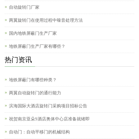
自动旋转门厂家
两翼旋转门在使用过程中噪音处理方法
国内地铁屏蔽门生产厂家
地铁屏蔽门生产厂家有哪些？
热门资讯
地铁屏蔽门有哪些种类？
两翼自动旋转门的通行能力
滨海国际大酒店旋转门采购项目招标公告
祝贺南京亚朵S酒店奥体中心店准备就绪即
自动门：自动平移门的机械结构