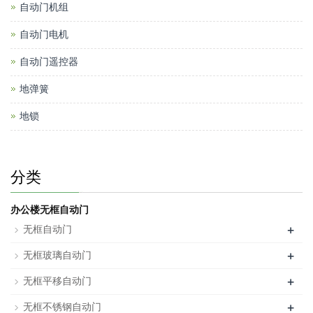
自动门机组
自动门电机
自动门遥控器
地弹簧
地锁
分类
办公楼无框自动门
+
无框自动门
+
无框玻璃自动门
+
无框平移自动门
+
无框不锈钢自动门