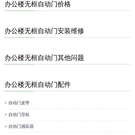
办公楼无框自动门价格
办公楼无框自动门安装维修
办公楼无框自动门其他问题
办公楼无框自动门配件
自动门皮带
自动门导轨
自动门感应器