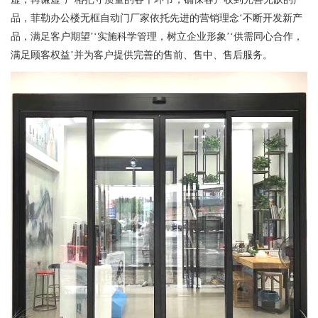
品，菲勒办公楼无框自动门厂家依托先进的营销理念‘不断开发新产
品，满足客户期望’‘实施科学管理，树立企业形象’‘供需同心合作，
满足顾客权益’并为客户提供完善的售前、售中、售后服务。