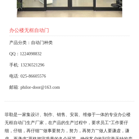
办公楼无框自动门
产品分类：自动门种类
QQ：1224098832
手机: 13236521296
电话: 025-86605576
邮箱: philor-door@163.com
菲勒是一家集设计、制作、销售、安装、维修于一体的专业办公楼
无框自动门生产厂家，在产品的生产过程中，要求员工“工作要仔
细，仔细，再仔细”“做事要努力，努力，再努力”“做人要谦虚，谦
虚，再谦虚”严格把守质量的各个环节，确保客户收到完善无缺的产