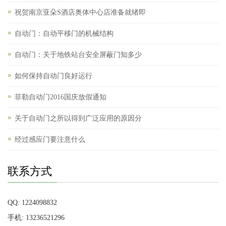
祝贺南京亚朵S酒店奥体中心店准备就绪即
自动门：自动平移门的机械结构
自动门：关于地铁站台安全屏蔽门知多少
如何保持自动门良好运行
菲勒自动门2016国庆放假通知
关于自动门之所以得到广泛应用的原因分
经过感应门要注意什么
联系方式
QQ: 1224098832
手机: 13236521296