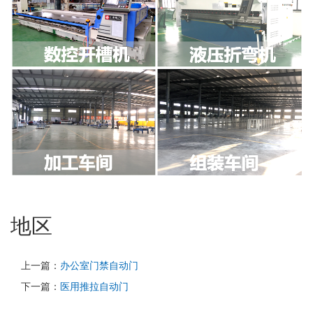
地区
上一篇：
办公室门禁自动门
下一篇：
医用推拉自动门