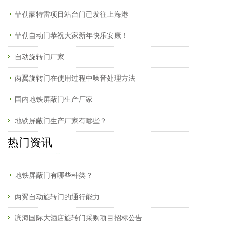
菲勒蒙特雷项目站台门已发往上海港
菲勒自动门恭祝大家新年快乐安康！
自动旋转门厂家
两翼旋转门在使用过程中噪音处理方法
国内地铁屏蔽门生产厂家
地铁屏蔽门生产厂家有哪些？
热门资讯
地铁屏蔽门有哪些种类？
两翼自动旋转门的通行能力
滨海国际大酒店旋转门采购项目招标公告