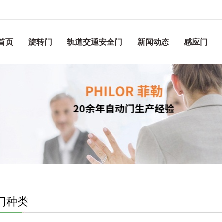
首页
旋转门
轨道交通安全门
新闻动态
感应门
门种类