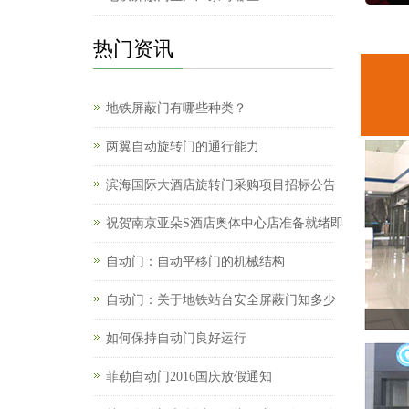
热门资讯
地铁屏蔽门有哪些种类？
两翼自动旋转门的通行能力
滨海国际大酒店旋转门采购项目招标公告
祝贺南京亚朵S酒店奥体中心店准备就绪即
自动门：自动平移门的机械结构
自动门：关于地铁站台安全屏蔽门知多少
如何保持自动门良好运行
菲勒自动门2016国庆放假通知