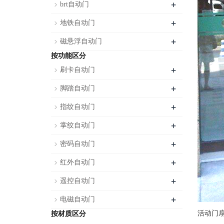
+
brt自动门
+
地铁自动门
+
磁悬浮自动门
按功能区分
+
刷卡自动门
+
脚踏自动门
+
指纹自动门
+
掌纹自动门
+
密码自动门
+
红外自动门
+
遥控自动门
+
电磁自动门
活动门扇
按材质区分