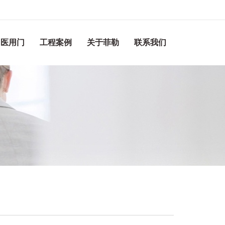
医用门
工程案例
关于菲勒
联系我们