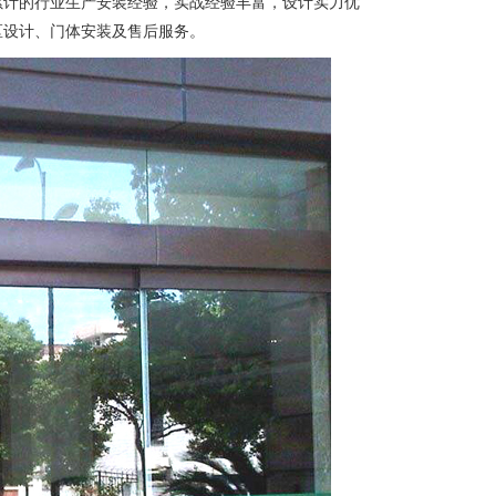
累计的行业生产安装经验，实战经验丰富，设计实力优
区设计、门体安装及售后服务。