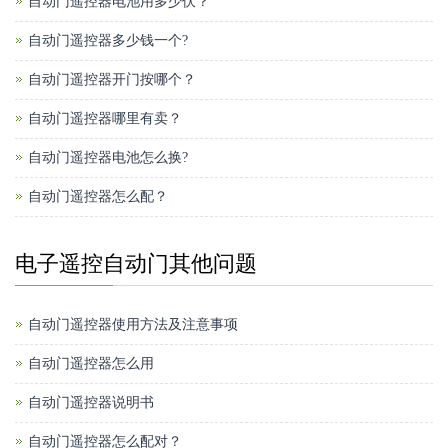
自动门遥控器电池用多少伏？
自动门遥控器多少钱一个?
自动门遥控器开门按哪个？
自动门遥控器哪里有卖？
自动门遥控器电池怎么换?
自动门遥控器怎么配？
电子遥控自动门其他问题
自动门遥控器使用方法及注意事项
自动门遥控器怎么用
自动门遥控器说明书
自动门遥控器怎么配对？