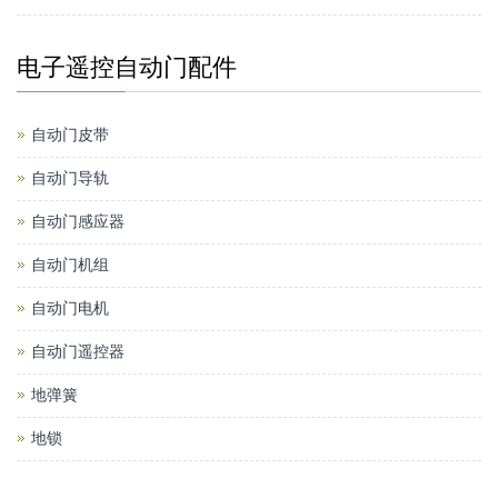
电子遥控自动门配件
自动门皮带
自动门导轨
自动门感应器
自动门机组
自动门电机
自动门遥控器
地弹簧
地锁