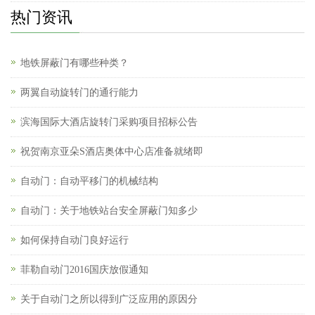
热门资讯
地铁屏蔽门有哪些种类？
两翼自动旋转门的通行能力
滨海国际大酒店旋转门采购项目招标公告
祝贺南京亚朵S酒店奥体中心店准备就绪即
自动门：自动平移门的机械结构
自动门：关于地铁站台安全屏蔽门知多少
如何保持自动门良好运行
菲勒自动门2016国庆放假通知
关于自动门之所以得到广泛应用的原因分