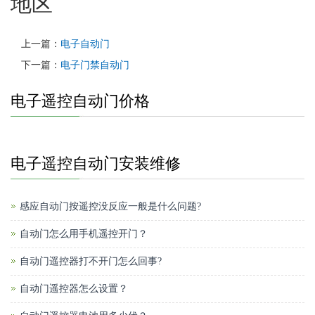
地区
上一篇：
电子自动门
下一篇：
电子门禁自动门
电子遥控自动门价格
电子遥控自动门安装维修
感应自动门按遥控没反应一般是什么问题?
自动门怎么用手机遥控开门？
自动门遥控器打不开门怎么回事?
自动门遥控器怎么设置？