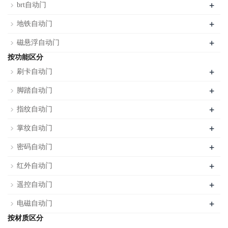
+
brt自动门
+
地铁自动门
+
磁悬浮自动门
按功能区分
+
刷卡自动门
+
脚踏自动门
+
指纹自动门
+
掌纹自动门
+
密码自动门
+
红外自动门
+
遥控自动门
+
电磁自动门
按材质区分