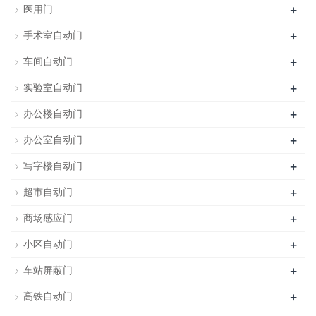
+
医用门
+
手术室自动门
+
车间自动门
+
实验室自动门
+
办公楼自动门
+
办公室自动门
+
写字楼自动门
+
超市自动门
+
商场感应门
+
小区自动门
+
车站屏蔽门
+
高铁自动门