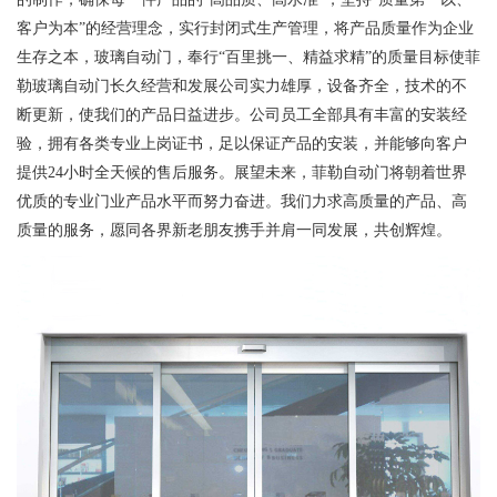
客户为本”的经营理念，实行封闭式生产管理，将产品质量作为企业
生存之本，玻璃自动门，奉行“百里挑一、精益求精”的质量目标使菲
勒玻璃自动门长久经营和发展公司实力雄厚，设备齐全，技术的不
断更新，使我们的产品日益进步。公司员工全部具有丰富的安装经
验，拥有各类专业上岗证书，足以保证产品的安装，并能够向客户
提供24小时全天候的售后服务。展望未来，菲勒自动门将朝着世界
优质的专业门业产品水平而努力奋进。我们力求高质量的产品、高
质量的服务，愿同各界新老朋友携手并肩一同发展，共创辉煌。