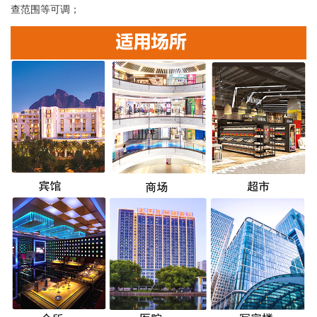
查范围等可调；