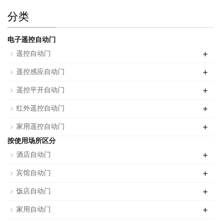
分类
电子遥控自动门
+
遥控自动门
+
遥控感应自动门
+
遥控平开自动门
+
红外遥控自动门
+
家用遥控自动门
按使用场所区分
+
酒店自动门
+
宾馆自动门
+
饭店自动门
+
家用自动门