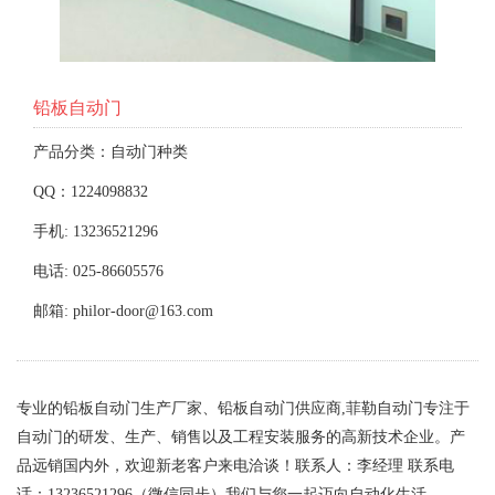
铅板自动门
产品分类：自动门种类
QQ：1224098832
手机: 13236521296
电话: 025-86605576
邮箱: philor-door@163.com
专业的铅板自动门生产厂家、铅板自动门供应商,菲勒自动门专注于
自动门的研发、生产、销售以及工程安装服务的高新技术企业。产
品远销国内外，欢迎新老客户来电洽谈！联系人：李经理 联系电
话：13236521296（微信同步）我们与您一起迈向自动化生活。