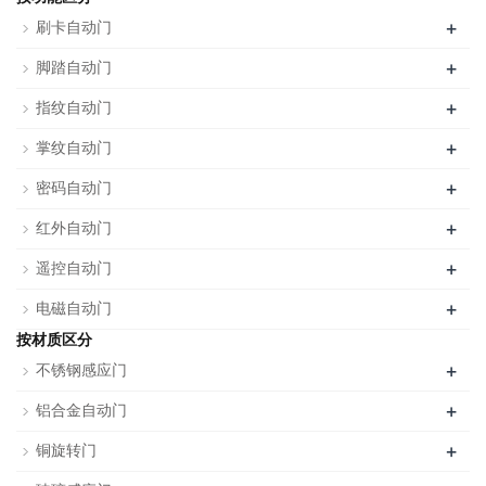
+
刷卡自动门
+
脚踏自动门
+
指纹自动门
+
掌纹自动门
+
密码自动门
+
红外自动门
+
遥控自动门
+
电磁自动门
按材质区分
+
不锈钢感应门
+
铝合金自动门
+
铜旋转门