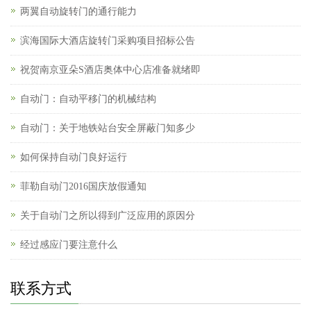
两翼自动旋转门的通行能力
滨海国际大酒店旋转门采购项目招标公告
祝贺南京亚朵S酒店奥体中心店准备就绪即
自动门：自动平移门的机械结构
自动门：关于地铁站台安全屏蔽门知多少
如何保持自动门良好运行
菲勒自动门2016国庆放假通知
关于自动门之所以得到广泛应用的原因分
经过感应门要注意什么
联系方式