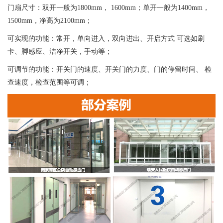
门扇尺寸：双开一般为1800mm， 1600mm；单开一般为1400mm，
1500mm，净高为2100mm；
可实现的功能：常开，单向进入，双向进出、开启方式 可选如刷
卡、脚感应、洁净开关，手动等；
可调节的功能：开关门的速度、开关门的力度、门的停留时间、 检
查速度，检查范围等可调；