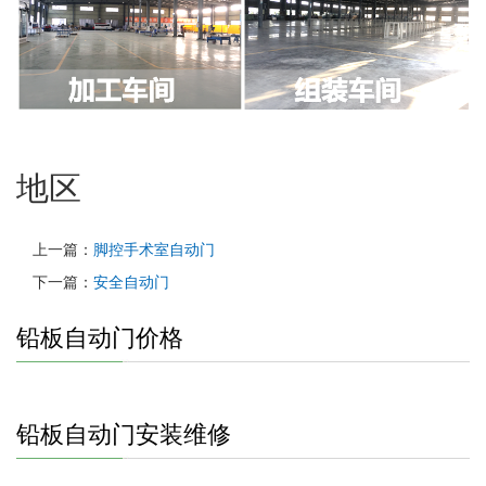
地区
上一篇：
脚控手术室自动门
下一篇：
安全自动门
铅板自动门价格
铅板自动门安装维修