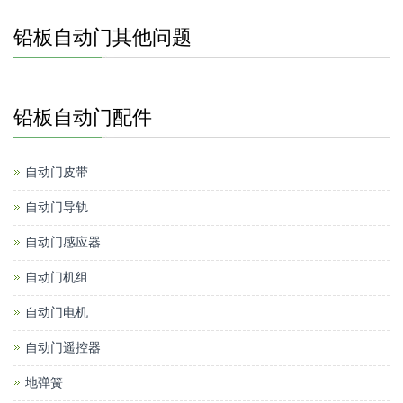
铅板自动门其他问题
铅板自动门配件
自动门皮带
自动门导轨
自动门感应器
自动门机组
自动门电机
自动门遥控器
地弹簧